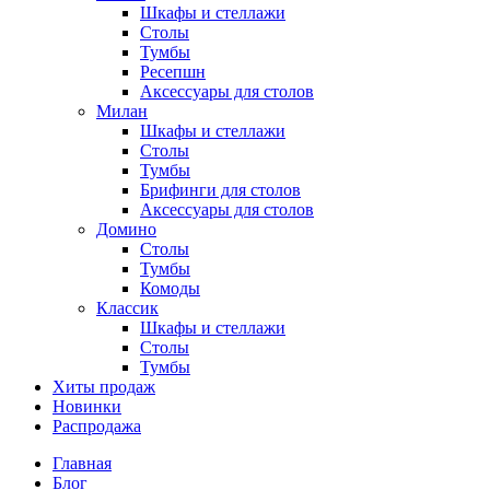
Шкафы и стеллажи
Столы
Тумбы
Ресепшн
Аксессуары для столов
Милан
Шкафы и стеллажи
Столы
Тумбы
Брифинги для столов
Аксессуары для столов
Домино
Столы
Тумбы
Комоды
Классик
Шкафы и стеллажи
Столы
Тумбы
Хиты продаж
Новинки
Распродажа
Главная
Блог