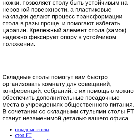
ножки, позволяет столу быть устойчивым на
неровной поверхности, а пластиковые
накладки делают процесс трансформации
стола в разы проще, и помогают избегать
царапин. Крепежный элемент стола (замок)
надежно фиксирует опору в устойчивом
положении.
Складные столы помогут вам быстро
организовать комнату для совещаний,
конференций, собраний; с их помощью можно
обеспечить дополнительные посадочные
места в учреждениях общественного питания.
В сочетании со складными стульями столы FT
станут незаменимой деталью вашего офиса.
складные столы
стол FT