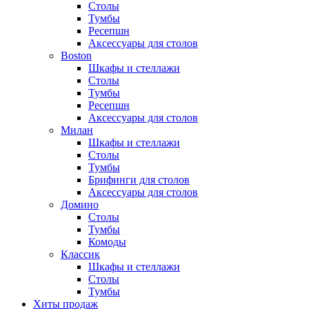
Столы
Тумбы
Ресепшн
Аксессуары для столов
Boston
Шкафы и стеллажи
Столы
Тумбы
Ресепшн
Аксессуары для столов
Милан
Шкафы и стеллажи
Столы
Тумбы
Брифинги для столов
Аксессуары для столов
Домино
Столы
Тумбы
Комоды
Классик
Шкафы и стеллажи
Столы
Тумбы
Хиты продаж