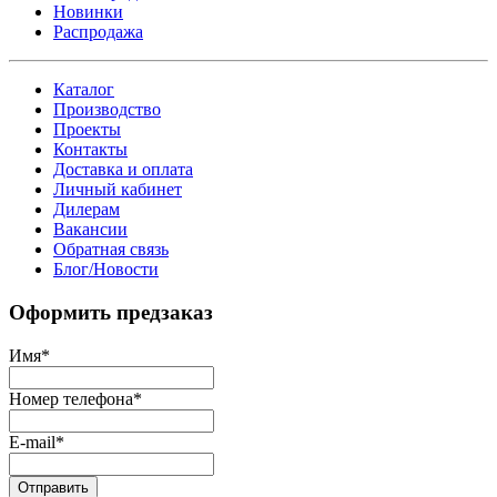
Новинки
Распродажа
Каталог
Производство
Проекты
Контакты
Доставка и оплата
Личный кабинет
Дилерам
Вакансии
Обратная связь
Блог/Новости
Оформить предзаказ
Имя
*
Номер телефона
*
E-mail
*
Отправить