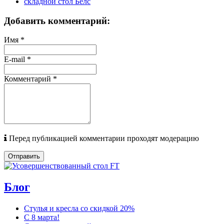
складной стол Белс
Добавить комментарий:
Имя
*
E-mail
*
Комментарий
*
Перед публикацией комментарии проходят модерацию
Отправить
Блог
Стулья и кресла со скидкой 20%
С 8 марта!