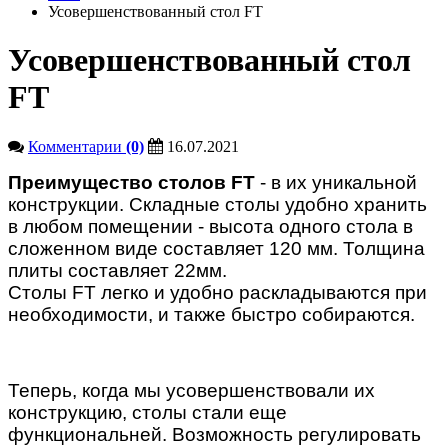
Усовершенствованный стол FT
Усовершенствованный стол
FT
Комментарии
(0)
16.07.2021
Преимущество столов FT
- в их уникальной
конструкции. Складные столы удобно хранить
в любом помещении - высота одного стола в
сложенном виде составляет 120 мм. Толщина
плиты составляет 22мм.
Столы FT легко и удобно раскладываются при
необходимости, и также быстро собираются.
Теперь, когда мы усовершенствовали их
конструкцию, столы стали еще
функциональней. Возможность регулировать