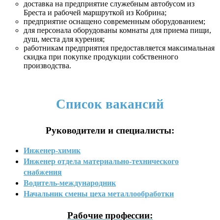
доставка на предприятие служебным автобусом из
Бреста и рабочей маршруткой из Кобрина;
предприятие оснащено современным оборудованием;
для персонала оборудованы комнаты для приема пищи,
душ, места для курения;
работникам предприятия предоставляется максимальная
скидка при покупке продукции собственного
производства.
Список вакансий
Руководители и специалисты:
Инженер-химик
Инженер отдела материально-технического
снабжения
Водитель-международник
Начальник смены цеха металлообработки
Рабочие профессии: