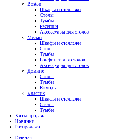
Boston
Шкафы и стеллажи
Столы
Тумбы
Ресепшн
Аксессуары для столов
Милан
Шкафы и стеллажи
Столы
Тумбы
Брифинги для столов
Аксессуары для столов
Домино
Столы
Тумбы
Комоды
Классик
Шкафы и стеллажи
Столы
Тумбы
Хиты продаж
Новинки
Распродажа
Главная