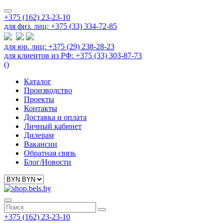
+375 (162) 23-23-10
для физ. лиц: +375 (33) 334-72-85
для юр. лиц: +375 (29) 238-28-23
для клиентов из РФ: +375 (33) 303-87-73
(
)
Каталог
Производство
Проекты
Контакты
Доставка и оплата
Личный кабинет
Дилерам
Вакансии
Обратная связь
Блог/Новости
+375 (162) 23-23-10