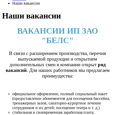
Наши вакансии
Наши вакансии
ВАКАНСИИ ИП ЗАО
"БЕЛС"
В связи с расширением производства, перечня
выпускаемой продукции и открытием
дополнительных смен в компании открыт
ряд
вакансий
. Для наших работников мы предлагаем
преимущества:
официальное оформление, по
лный социальный пакет
(предоставление абонементов для посещения бассейна,
тренажерных залов, санаторно-курортное лечение
сотрудников и их детей; посещение театра и т. д.)
стабильная и своевременная заработная плата;