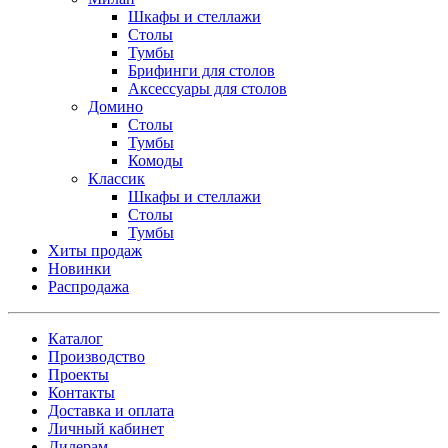
Шкафы и стеллажи
Столы
Тумбы
Брифинги для столов
Аксессуары для столов
Домино
Столы
Тумбы
Комоды
Классик
Шкафы и стеллажи
Столы
Тумбы
Хиты продаж
Новинки
Распродажа
Каталог
Производство
Проекты
Контакты
Доставка и оплата
Личный кабинет
Дилерам