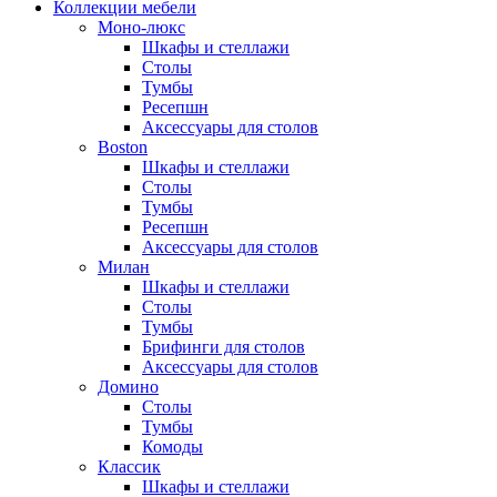
Коллекции мебели
Моно-люкс
Шкафы и стеллажи
Столы
Тумбы
Ресепшн
Аксессуары для столов
Boston
Шкафы и стеллажи
Столы
Тумбы
Ресепшн
Аксессуары для столов
Милан
Шкафы и стеллажи
Столы
Тумбы
Брифинги для столов
Аксессуары для столов
Домино
Столы
Тумбы
Комоды
Классик
Шкафы и стеллажи