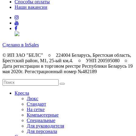
Способы оплаты
Наши вакансии
Сделано в InSales
© ИП ЗАО "БЕЛС" ○ 224004 Беларусь, Брестская область,
Брестский район, M1, 25-ый км,4. ○ УНП 200595080 ○
Дата регистрации в торговом реестре Республики Беларусь 19
мая 2020г. Регистрационный номер №482189
Кресла
Люкс
Стандарт
На сетке
Компьютерные
Специальные
Для руководителя
Для персонала