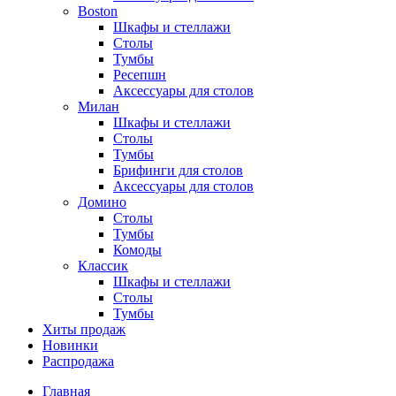
Boston
Шкафы и стеллажи
Столы
Тумбы
Ресепшн
Аксессуары для столов
Милан
Шкафы и стеллажи
Столы
Тумбы
Брифинги для столов
Аксессуары для столов
Домино
Столы
Тумбы
Комоды
Классик
Шкафы и стеллажи
Столы
Тумбы
Хиты продаж
Новинки
Распродажа
Главная