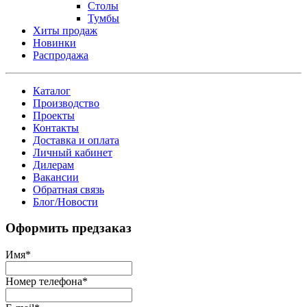
Столы
Тумбы
Хиты продаж
Новинки
Распродажа
Каталог
Производство
Проекты
Контакты
Доставка и оплата
Личный кабинет
Дилерам
Вакансии
Обратная связь
Блог/Новости
Оформить предзаказ
Имя
*
Номер телефона
*