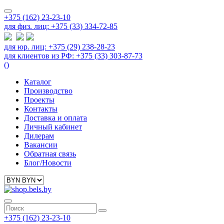
+375 (162) 23-23-10
для физ. лиц: +375 (33) 334-72-85
для юр. лиц: +375 (29) 238-28-23
для клиентов из РФ: +375 (33) 303-87-73
(
)
Каталог
Производство
Проекты
Контакты
Доставка и оплата
Личный кабинет
Дилерам
Вакансии
Обратная связь
Блог/Новости
+375 (162) 23-23-10