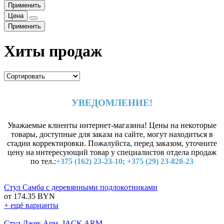
Применить
Цена
Применить
Хиты продаж
УВЕДОМЛЕНИЕ!
Уважаемые клиенты интернет-магазина! Цены на некоторые
товары, доступные для заказа на сайте, могут находиться в
стадии корректировки. Пожалуйста, перед заказом, уточните
цену на интересующий товар у специалистов отдела продаж
по тел.:
+375 (162) 23-23-10; +375 (29) 23-828-23
Стул Самба с деревянными подлокотниками
от 174.35 BYN
+ ещё варианты
Стул Джек Арм, JACK ARM