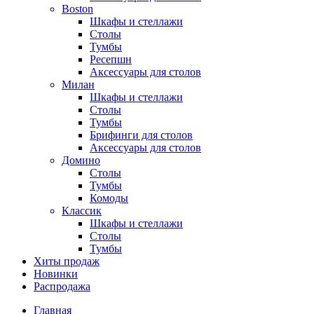
Boston
Шкафы и стеллажи
Столы
Тумбы
Ресепшн
Аксессуары для столов
Милан
Шкафы и стеллажи
Столы
Тумбы
Брифинги для столов
Аксессуары для столов
Домино
Столы
Тумбы
Комоды
Классик
Шкафы и стеллажи
Столы
Тумбы
Хиты продаж
Новинки
Распродажа
Главная