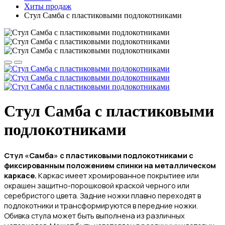
Хиты продаж
Стул Самба с пластиковыми подлокотниками
Стул Самба с пластиковыми
подлокотниками
Стул «Самба» с пластиковыми подлокотниками с
фиксированным положением спинки на металлическом
каркасе.
Каркас имеет хромированное покрытиее или
окрашен защитно-порошковой краской черного или
серебристого цвета. З
адние ножки плавно переходят в
подлокотники и трансформируются в передние ножки.
Обивка стула может быть выполнена из различных