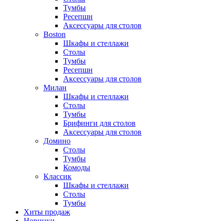
Тумбы
Ресепшн
Аксессуары для столов
Boston
Шкафы и стеллажи
Столы
Тумбы
Ресепшн
Аксессуары для столов
Милан
Шкафы и стеллажи
Столы
Тумбы
Брифинги для столов
Аксессуары для столов
Домино
Столы
Тумбы
Комоды
Классик
Шкафы и стеллажи
Столы
Тумбы
Хиты продаж
Новинки