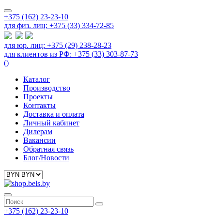
+375 (162) 23-23-10
для физ. лиц: +375 (33) 334-72-85
для юр. лиц: +375 (29) 238-28-23
для клиентов из РФ: +375 (33) 303-87-73
(
)
Каталог
Производство
Проекты
Контакты
Доставка и оплата
Личный кабинет
Дилерам
Вакансии
Обратная связь
Блог/Новости
+375 (162) 23-23-10