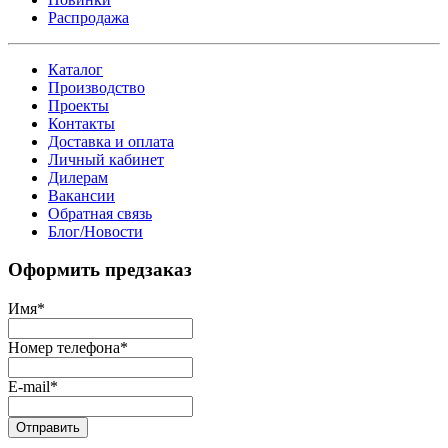
Распродажа
Каталог
Производство
Проекты
Контакты
Доставка и оплата
Личный кабинет
Дилерам
Вакансии
Обратная связь
Блог/Новости
Оформить предзаказ
Имя
*
Номер телефона
*
E-mail
*
Отправить