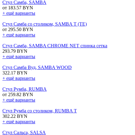
Стул Самба, SAMBA
от 183.57 BYN
+ ещё варианты
Стул Самба со столиком, SAMBA T (TE)
от 295.50 BYN
+ ещё варианты
Стул Самба, SAMBA CHROME NET спинка сетка
293.79 BYN
+ ещё варианты
Стул Самба Вуд, SAMBA WOOD
322.17 BYN
+ ещё варианты
Стул Румба, RUMBA
от 259.82 BYN
+ ещё варианты
Стул Румба со столиком, RUMBA T
302.22 BYN
+ ещё варианты
Стул Сальса, SALSA