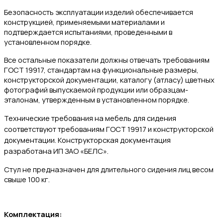
Безопасность эксплуатации изделий обеспечивается
конструкцией, применяемыми материалами и
подтверждается испытаниями, проведенными в
установленном порядке.
Все остальные показатели должны отвечать требованиям
ГОСТ 19917, стандартам на функциональные размеры,
конструкторской документации, каталогу (атласу) цветных
фотографий выпускаемой продукции или образцам-
эталонам, утвержденным в установленном порядке.
Технические требования на мебель для сидения
соответствуют требованиям ГОСТ 19917 и конструкторской
документации.
Конструкторская документация
разработана ИП ЗАО «БЕЛС».
Стул не предназначен для длительного сидения лиц весом
свыше 100 кг.
Комплектация: