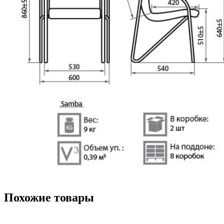
Похожие товары