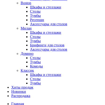
Boston
Шкафы и стеллажи
Столы
Тумбы
Ресепшн
Аксессуары для столов
Милан
Шкафы и стеллажи
Столы
Тумбы
Брифинги для столов
Аксессуары для столов
Домино
Столы
Тумбы
Комоды
Классик
Шкафы и стеллажи
Столы
Тумбы
Хиты продаж
Новинки
Распродажа
Главная