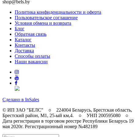
shop@bels.by
Политика конфиденциальности и оферта
Пользовательское соглашение
Условия обмена и возврата
Блог
Обратная связь
Каталог
Контакты
Доставка
Способы оплаты
Наши вакансии
Сделано в InSales
© ИП ЗАО "БЕЛС" ○ 224004 Беларусь, Брестская область,
Брестский район, M1, 25-ый км,4. ○ УНП 200595080 ○
Дата регистрации в торговом реестре Республики Беларусь 19
мая 2020г. Регистрационный номер №482189