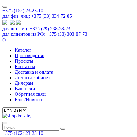
+375 (162) 23-23-10
для физ. лиц: +375 (33) 334-72-85
для юр. лиц: +375 (29) 238-28-23
для клиентов из РФ: +375 (33) 303-87-73
(
)
Каталог
Производство
Проекты
Контакты
Доставка и оплата
Личный кабинет
Дилерам
Вакансии
Обратная связь
Блог/Новости
+375 (162) 23-23-10