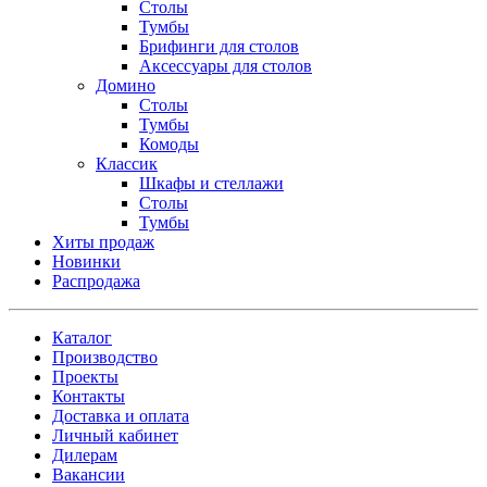
Столы
Тумбы
Брифинги для столов
Аксессуары для столов
Домино
Столы
Тумбы
Комоды
Классик
Шкафы и стеллажи
Столы
Тумбы
Хиты продаж
Новинки
Распродажа
Каталог
Производство
Проекты
Контакты
Доставка и оплата
Личный кабинет
Дилерам
Вакансии