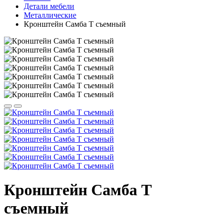
Детали мебели
Металлические
Кронштейн Самба T съемный
Кронштейн Самба T
съемный