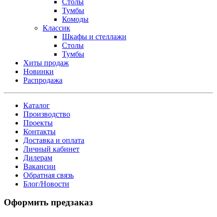
Столы
Тумбы
Комоды
Классик
Шкафы и стеллажи
Столы
Тумбы
Хиты продаж
Новинки
Распродажа
Каталог
Производство
Проекты
Контакты
Доставка и оплата
Личный кабинет
Дилерам
Вакансии
Обратная связь
Блог/Новости
Оформить предзаказ