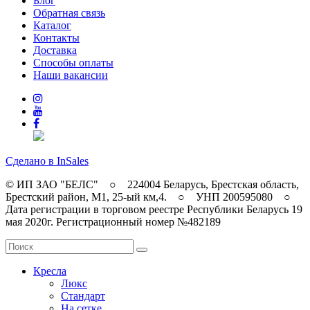
Блог
Обратная связь
Каталог
Контакты
Доставка
Способы оплаты
Наши вакансии
Сделано в InSales
© ИП ЗАО "БЕЛС" ○ 224004 Беларусь, Брестская область,
Брестский район, M1, 25-ый км,4. ○ УНП 200595080 ○
Дата регистрации в торговом реестре Республики Беларусь 19
мая 2020г. Регистрационный номер №482189
Кресла
Люкс
Стандарт
На сетке