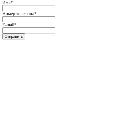
Имя
*
Номер телефона
*
E-mail
*
Отправить