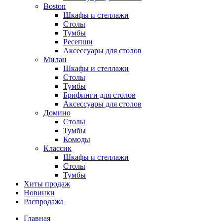
Boston
Шкафы и стеллажи
Столы
Тумбы
Ресепшн
Аксессуары для столов
Милан
Шкафы и стеллажи
Столы
Тумбы
Брифинги для столов
Аксессуары для столов
Домино
Столы
Тумбы
Комоды
Классик
Шкафы и стеллажи
Столы
Тумбы
Хиты продаж
Новинки
Распродажа
Главная