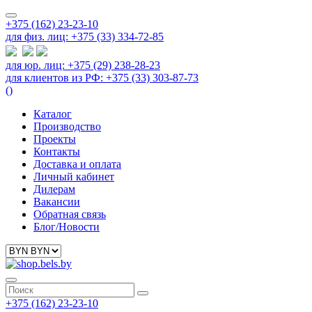
+375 (162) 23-23-10
для физ. лиц: +375 (33) 334-72-85
для юр. лиц: +375 (29) 238-28-23
для клиентов из РФ: +375 (33) 303-87-73
(
)
Каталог
Производство
Проекты
Контакты
Доставка и оплата
Личный кабинет
Дилерам
Вакансии
Обратная связь
Блог/Новости
+375 (162) 23-23-10