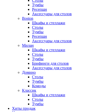
Столы
Тумбы
Ресепшн
Аксессуары для столов
Boston
Шкафы и стеллажи
Столы
Тумбы
Ресепшн
Аксессуары для столов
Милан
Шкафы и стеллажи
Столы
Тумбы
Брифинги для столов
Аксессуары для столов
Домино
Столы
Тумбы
Комоды
Классик
Шкафы и стеллажи
Столы
Тумбы
Хиты продаж