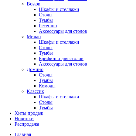
Boston
Шкафы и стеллажи
Столы
Тумбы
Ресепшн
Аксессуары для столов
Милан
Шкафы и стеллажи
Столы
Тумбы
Брифинги для столов
Аксессуары для столов
Домино
Столы
Тумбы
Комоды
Классик
Шкафы и стеллажи
Столы
Тумбы
Хиты продаж
Новинки
Распродажа
Главная