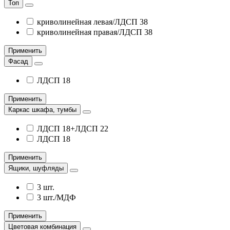
Топ
криволинейная левая/ЛДСП 38
криволинейная правая/ЛДСП 38
Применить
Фасад
ЛДСП 18
Применить
Каркас шкафа, тумбы
ЛДСП 18+ЛДСП 22
ЛДСП 18
Применить
Ящики, шуфляды
3 шт.
3 шт./МДФ
Применить
Цветовая комбинация