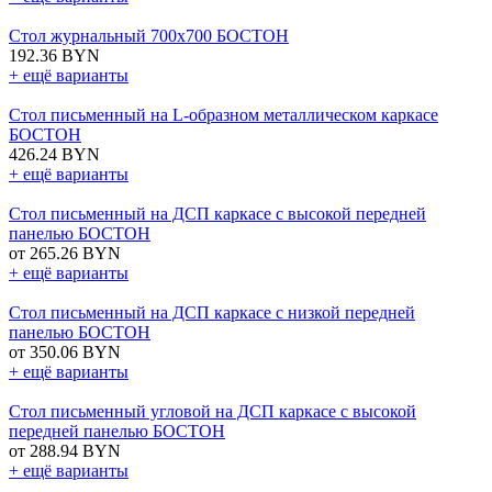
Стол журнальный 700х700 БОСТОН
192.36 BYN
+ ещё варианты
Стол письменный на L-образном металлическом каркасе
БОСТОН
426.24 BYN
+ ещё варианты
Стол письменный на ДСП каркасе с высокой передней
панелью БОСТОН
от 265.26 BYN
+ ещё варианты
Стол письменный на ДСП каркасе с низкой передней
панелью БОСТОН
от 350.06 BYN
+ ещё варианты
Стол письменный угловой на ДСП каркасе с высокой
передней панелью БОСТОН
от 288.94 BYN
+ ещё варианты