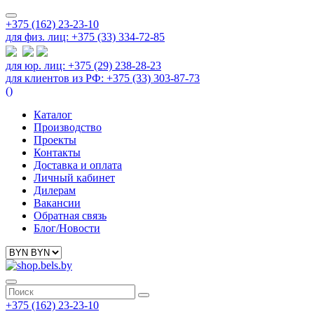
+375 (162) 23-23-10
для физ. лиц: +375 (33) 334-72-85
для юр. лиц: +375 (29) 238-28-23
для клиентов из РФ: +375 (33) 303-87-73
(
)
Каталог
Производство
Проекты
Контакты
Доставка и оплата
Личный кабинет
Дилерам
Вакансии
Обратная связь
Блог/Новости
+375 (162) 23-23-10