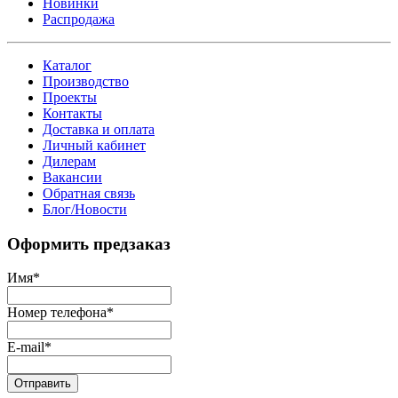
Новинки
Распродажа
Каталог
Производство
Проекты
Контакты
Доставка и оплата
Личный кабинет
Дилерам
Вакансии
Обратная связь
Блог/Новости
Оформить предзаказ
Имя
*
Номер телефона
*
E-mail
*
Отправить