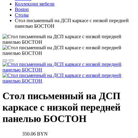
Коллекции мебели
Boston
Столы
Стол письменный на ДСП каркасе с низкой передней
панелью БОСТОН
Стол письменный на ДСП
каркасе с низкой передней
панелью БОСТОН
350.06 BYN