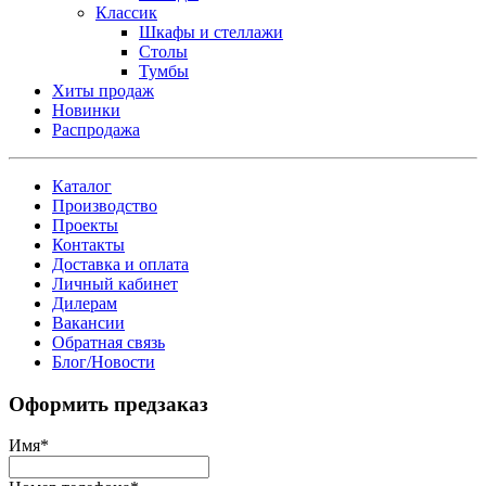
Классик
Шкафы и стеллажи
Столы
Тумбы
Хиты продаж
Новинки
Распродажа
Каталог
Производство
Проекты
Контакты
Доставка и оплата
Личный кабинет
Дилерам
Вакансии
Обратная связь
Блог/Новости
Оформить предзаказ
Имя
*