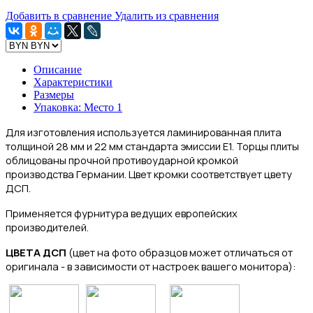
Добавить в сравнение
Удалить из сравнения
Описание
Характеристики
Размеры
Упаковка: Место 1
Для изготовления
используется ламинированная плита
толщиной 28 мм и 22 мм стандарта эмиссии Е1.
Торцы плиты
облицованы прочной противоударной кромкой
производства Германии. Цвет кромки соответствует цвету
ДСП.
Применяется фурнитура ведущих европейских
производителей.
ЦВЕТА ДСП
(цвет на фото образцов может отличаться от
оригинала - в зависимости от настроек вашего монитора):