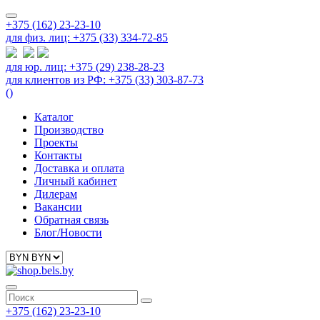
+375 (162) 23-23-10
для физ. лиц: +375 (33) 334-72-85
для юр. лиц: +375 (29) 238-28-23
для клиентов из РФ: +375 (33) 303-87-73
(
)
Каталог
Производство
Проекты
Контакты
Доставка и оплата
Личный кабинет
Дилерам
Вакансии
Обратная связь
Блог/Новости
+375 (162) 23-23-10