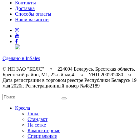
Контакты
Доставка
Способы оплаты
Наши вакансии
Сделано в InSales
© ИП ЗАО "БЕЛС" ○ 224004 Беларусь, Брестская область,
Брестский район, M1, 25-ый км,4. ○ УНП 200595080 ○
Дата регистрации в торговом реестре Республики Беларусь 19
мая 2020г. Регистрационный номер №482189
Кресла
Люкс
Стандарт
На сетке
Компьютерные
Специальные