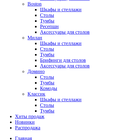
Boston
Шкафы и стеллажи
Столы
Тумбы
Ресепшн
Аксессуары для столов
Милан
Шкафы и стеллажи
Столы
Тумбы
Брифинги для столов
Аксессуары для столов
Домино
Столы
Тумбы
Комоды
Классик
Шкафы и стеллажи
Столы
Тумбы
Хиты продаж
Новинки
Распродажа
Главная