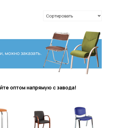
айте оптом напрямую с завода!