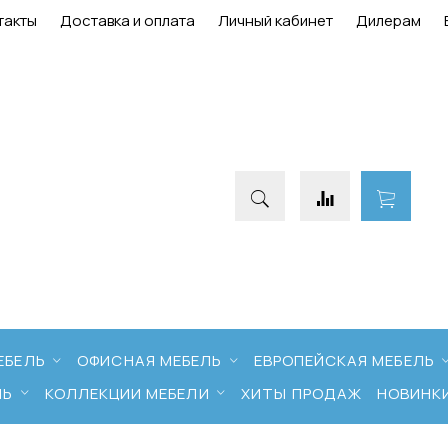
такты
Доставка и оплата
Личный кабинет
Дилерам
ЕБЕЛЬ
ОФИСНАЯ МЕБЕЛЬ
ЕВРОПЕЙСКАЯ МЕБЕЛЬ
ЛЬ
КОЛЛЕКЦИИ МЕБЕЛИ
ХИТЫ ПРОДАЖ
НОВИНК