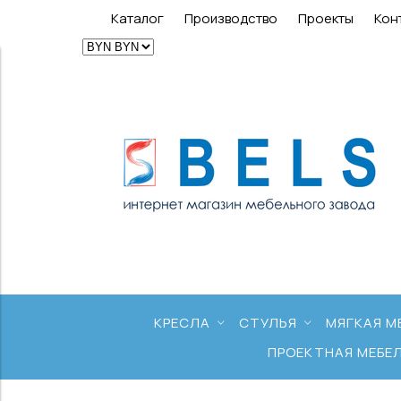
Каталог
Производство
Проекты
Кон
КРЕСЛА
СТУЛЬЯ
МЯГКАЯ М
ПРОЕКТНАЯ МЕБЕ