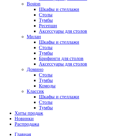
Boston
Шкафы и стеллажи
Столы
Тумбы
Ресепшн
Аксессуары для столов
Милан
Шкафы и стеллажи
Столы
Тумбы
Брифинги для столов
Аксессуары для столов
Домино
Столы
Тумбы
Комоды
Классик
Шкафы и стеллажи
Столы
Тумбы
Хиты продаж
Новинки
Распродажа
Главная