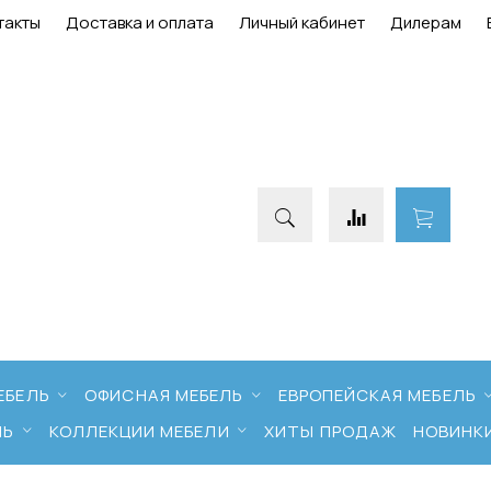
такты
Доставка и оплата
Личный кабинет
Дилерам
ЕБЕЛЬ
ОФИСНАЯ МЕБЕЛЬ
ЕВРОПЕЙСКАЯ МЕБЕЛЬ
ЛЬ
КОЛЛЕКЦИИ МЕБЕЛИ
ХИТЫ ПРОДАЖ
НОВИНК