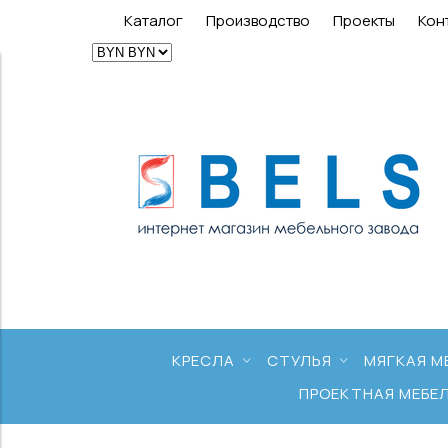
Каталог
Производство
Проекты
Кон
КРЕСЛА
СТУЛЬЯ
МЯГКАЯ М
ПРОЕКТНАЯ МЕБЕ