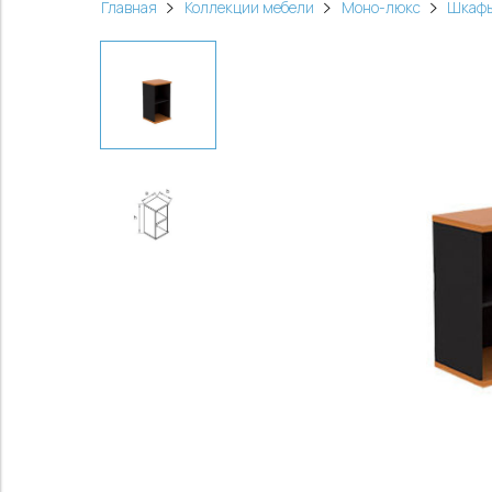
Главная
Коллекции мебели
Моно-люкс
Шкафы