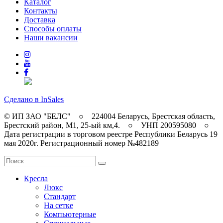
Каталог
Контакты
Доставка
Способы оплаты
Наши вакансии
Сделано в InSales
© ИП ЗАО "БЕЛС" ○ 224004 Беларусь, Брестская область,
Брестский район, M1, 25-ый км,4. ○ УНП 200595080 ○
Дата регистрации в торговом реестре Республики Беларусь 19
мая 2020г. Регистрационный номер №482189
Кресла
Люкс
Стандарт
На сетке
Компьютерные