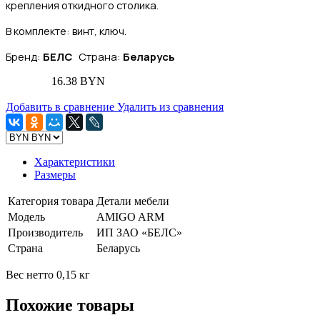
крепления откидного столика.
В комплекте: винт, ключ.
Бренд:
БЕЛС
Страна:
Беларусь
16.38 BYN
Добавить в сравнение
Удалить из сравнения
Характеристики
Размеры
Категория товара
Детали мебели
Модель
AMIGO ARM
Производитель
ИП ЗАО «БЕЛС»
Страна
Беларусь
Вес нетто 0,15 кг
Похожие товары