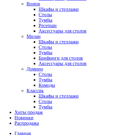
Boston
Шкафы и стеллажи
Столы
Тумбы
Ресепшн
Аксессуары для столов
Милан
Шкафы и стеллажи
Столы
Тумбы
Брифинги для столов
Аксессуары для столов
Домино
Столы
Тумбы
Комоды
Классик
Шкафы и стеллажи
Столы
Тумбы
Хиты продаж
Новинки
Распродажа
Главная