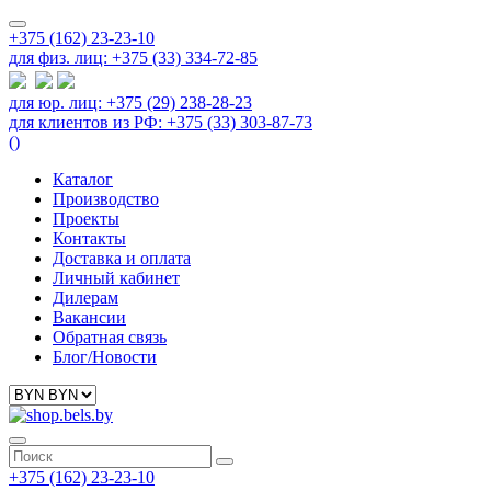
+375 (162) 23-23-10
для физ. лиц: +375 (33) 334-72-85
для юр. лиц: +375 (29) 238-28-23
для клиентов из РФ: +375 (33) 303-87-73
(
)
Каталог
Производство
Проекты
Контакты
Доставка и оплата
Личный кабинет
Дилерам
Вакансии
Обратная связь
Блог/Новости
+375 (162) 23-23-10