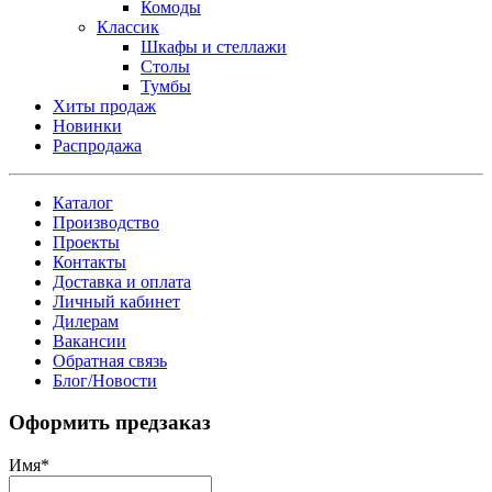
Комоды
Классик
Шкафы и стеллажи
Столы
Тумбы
Хиты продаж
Новинки
Распродажа
Каталог
Производство
Проекты
Контакты
Доставка и оплата
Личный кабинет
Дилерам
Вакансии
Обратная связь
Блог/Новости
Оформить предзаказ
Имя
*