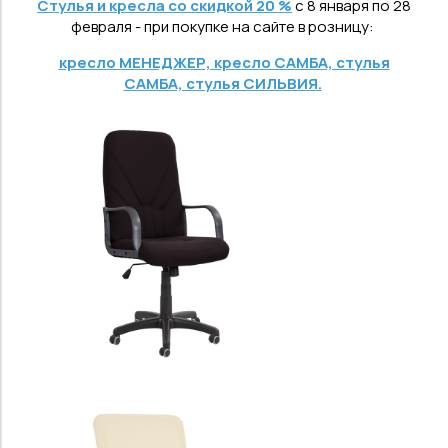
Стулья и кресла со скидкой 20 %
с 8 января по 28
февраля - при покупке на сайте в розницу:
кресло МЕНЕДЖЕР, кресло САМБА, стулья
САМБА, стулья СИЛЬВИЯ.