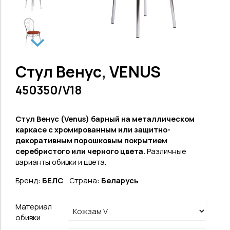
Стул Венус, VENUS
450350/V18
Стул Венус (
Venus
) барный на металлическом
каркасе
с хромированным или защитно-
декоративным порошковым покрытием
серебристого или черного цвета.
Различные
варианты обивки и цвета.
Бренд:
БЕЛС
Страна:
Беларусь
Материал
обивки