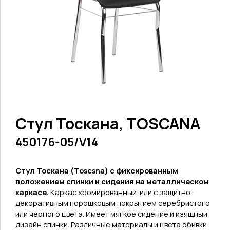
Стул Тоскана, TOSCANA
450176-05/V14
Стул Тоскана (Toscsna
) с фиксированным
положением спинки и сидения на металлическом
каркасе.
Каркас хромированный
или с защитно-
декоративным порошковым покрытием серебристого
или черного цвета
. Имеет мягкое сидение и изящный
дизайн спинки. Различные материалы и цвета обивки