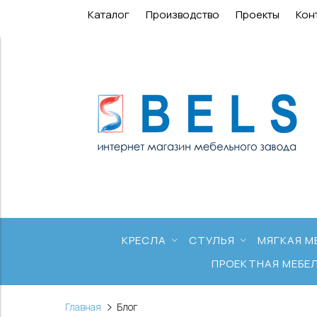
Каталог
Производство
Проекты
Кон
КРЕСЛА
СТУЛЬЯ
МЯГКАЯ М
ПРОЕКТНАЯ МЕБЕ
Главная
Блог