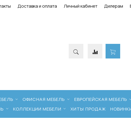
такты
Доставка и оплата
Личный кабинет
Дилерам
ЕБЕЛЬ
ОФИСНАЯ МЕБЕЛЬ
ЕВРОПЕЙСКАЯ МЕБЕЛЬ
ЛЬ
КОЛЛЕКЦИИ МЕБЕЛИ
ХИТЫ ПРОДАЖ
НОВИНК