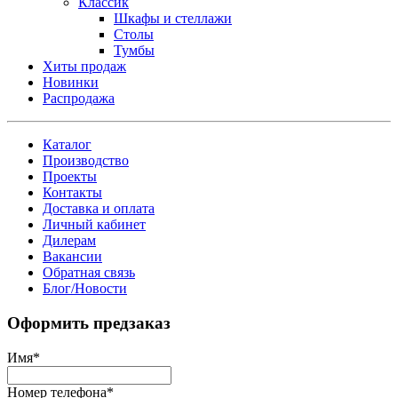
Классик
Шкафы и стеллажи
Столы
Тумбы
Хиты продаж
Новинки
Распродажа
Каталог
Производство
Проекты
Контакты
Доставка и оплата
Личный кабинет
Дилерам
Вакансии
Обратная связь
Блог/Новости
Оформить предзаказ
Имя
*
Номер телефона
*