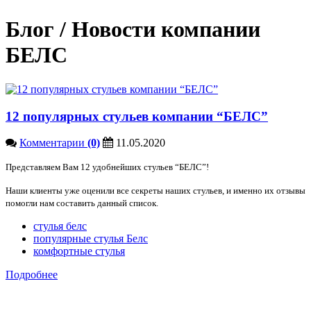
Блог / Новости компании
БЕЛС
12 популярных стульев компании “БЕЛС”
Комментарии
(0)
11.05.2020
Представляем Вам 12 удобнейших стульев “БЕЛС”!
Наши клиенты уже оценили все секреты наших стульев, и именно их отзывы
помогли нам составить данный список.
стулья белс
популярные стулья Белс
комфортные стулья
Подробнее