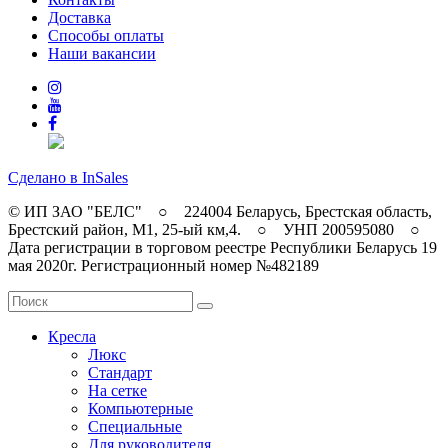
Доставка
Способы оплаты
Наши вакансии
Сделано в InSales
© ИП ЗАО "БЕЛС" ○ 224004 Беларусь, Брестская область,
Брестский район, M1, 25-ый км,4. ○ УНП 200595080 ○
Дата регистрации в торговом реестре Республики Беларусь 19
мая 2020г. Регистрационный номер №482189
Кресла
Люкс
Стандарт
На сетке
Компьютерные
Специальные
Для руководителя