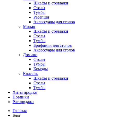
Шкафы и стеллажи
Столы
Тумбы
Ресепшн
Аксессуары для столов
Милан
Шкафы и стеллажи
Столы
Тумбы
Брифинги для столов
Аксессуары для столов
Домино
Столы
Тумбы
Комоды
Классик
Шкафы и стеллажи
Столы
Тумбы
Хиты продаж
Новинки
Распродажа
Главная
Блог