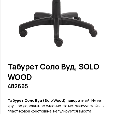
Табурет Соло Вуд, SOLO
WOOD
482665
Табурет Соло Вуд (Solo Wood) поворотный.
Имеет
круглое деревянное сидение. На металличческой или
пластиковой крестовине. Регулируется высота