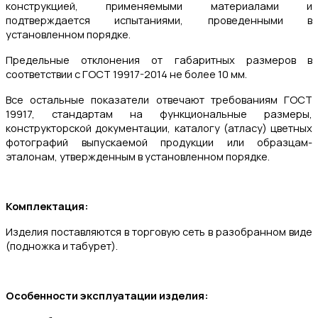
конструкцией, применяемыми материалами и
подтверждается испытаниями, проведенными в
установленном порядке.
Предельные отклонения от габаритных размеров в
соответствии с ГОСТ 19917-2014 не более 10 мм.
Все остальные показатели отвечают требованиям ГОСТ
19917, стандартам на функциональные размеры,
конструкторской документации, каталогу (атласу) цветных
фотографий выпускаемой продукции или образцам-
эталонам, утвержденным в установленном порядке.
Комплектация:
Изделия поставляются в торговую сеть в разобранном виде
(подножка и табурет).
Особенности эксплуатации изделия: