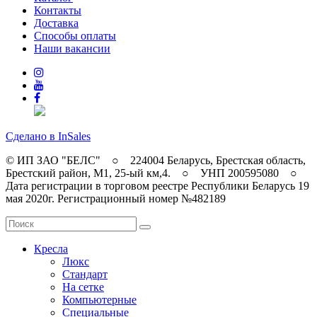
Контакты
Доставка
Способы оплаты
Наши вакансии
Сделано в InSales
© ИП ЗАО "БЕЛС" ○ 224004 Беларусь, Брестская область,
Брестский район, M1, 25-ый км,4. ○ УНП 200595080 ○
Дата регистрации в торговом реестре Республики Беларусь 19
мая 2020г. Регистрационный номер №482189
Кресла
Люкс
Стандарт
На сетке
Компьютерные
Специальные