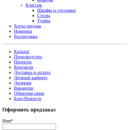
Классик
Шкафы и стеллажи
Столы
Тумбы
Хиты продаж
Новинки
Распродажа
Каталог
Производство
Проекты
Контакты
Доставка и оплата
Личный кабинет
Дилерам
Вакансии
Обратная связь
Блог/Новости
Оформить предзаказ
Имя
*