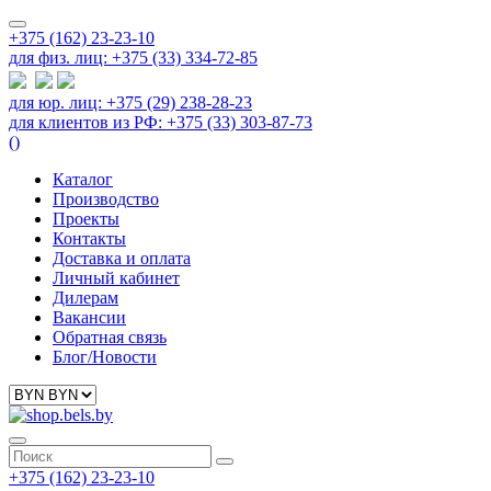
+375 (162) 23-23-10
для физ. лиц: +375 (33) 334-72-85
для юр. лиц: +375 (29) 238-28-23
для клиентов из РФ: +375 (33) 303-87-73
(
)
Каталог
Производство
Проекты
Контакты
Доставка и оплата
Личный кабинет
Дилерам
Вакансии
Обратная связь
Блог/Новости
+375 (162) 23-23-10