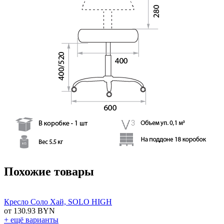
Похожие товары
Кресло Соло Хай, SOLO HIGH
от 130.93 BYN
+ ещё варианты