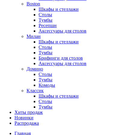
Boston
Шкафы и стеллажи
Столы
Тумбы
Ресепшн
Аксессуары для столов
Милан
Шкафы и стеллажи
Столы
Тумбы
Брифинги для столов
Аксессуары для столов
Домино
Столы
Тумбы
Комоды
Классик
Шкафы и стеллажи
Столы
Тумбы
Хиты продаж
Новинки
Распродажа
Главная