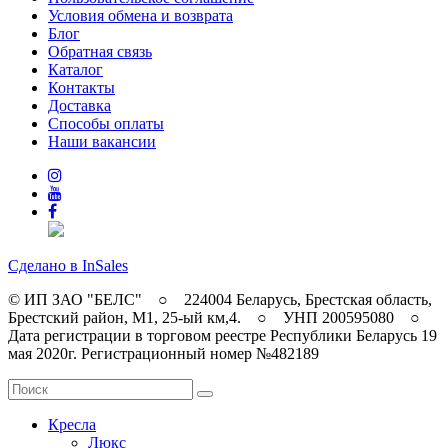
Условия обмена и возврата
Блог
Обратная связь
Каталог
Контакты
Доставка
Способы оплаты
Наши вакансии
Сделано в InSales
© ИП ЗАО "БЕЛС" ○ 224004 Беларусь, Брестская область,
Брестский район, M1, 25-ый км,4. ○ УНП 200595080 ○
Дата регистрации в торговом реестре Республики Беларусь 19
мая 2020г. Регистрационный номер №482189
Кресла
Люкс