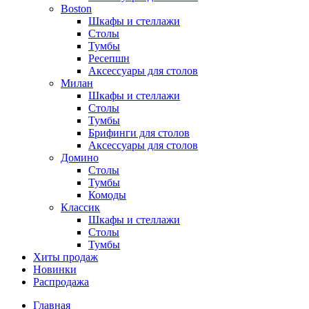
Boston
Шкафы и стеллажи
Столы
Тумбы
Ресепшн
Аксессуары для столов
Милан
Шкафы и стеллажи
Столы
Тумбы
Брифинги для столов
Аксессуары для столов
Домино
Столы
Тумбы
Комоды
Классик
Шкафы и стеллажи
Столы
Тумбы
Хиты продаж
Новинки
Распродажа
Главная