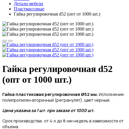
Детали мебели
Пластмассовые
Гайка регулировочная d52 (опт от 1000 шт.)
Гайка регулировочная d52
(опт от 1000 шт.)
Гайка пластиковая регулировочная Ø52 мм
.
Исполнение:
полипропилен вторичный (регранулят), цвет черный.
Цена указана за 1 шт. при заказе от 1000 шт.
Срок производства: от 4-х до 8-ми недель в зависимости от
объема.