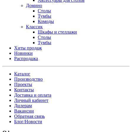
Аксессуары для столов
Домино
Столы
Тумбы
Комоды
Классик
Шкафы и стеллажи
Столы
Тумбы
Хиты продаж
Новинки
Распродажа
Каталог
Производство
Проекты
Контакты
Доставка и оплата
Личный кабинет
Дилерам
Вакансии
Обратная связь
Блог/Новости