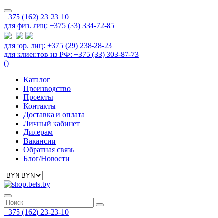
+375 (162) 23-23-10
для физ. лиц: +375 (33) 334-72-85
для юр. лиц: +375 (29) 238-28-23
для клиентов из РФ: +375 (33) 303-87-73
(
)
Каталог
Производство
Проекты
Контакты
Доставка и оплата
Личный кабинет
Дилерам
Вакансии
Обратная связь
Блог/Новости
+375 (162) 23-23-10