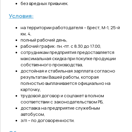
без вредных привычек.
Условия:
на территории работодателя – Брест, М-1, 25-й
км, 4,
полный рабочий день,
рабочий график: пн.-пт. с 8.30 до 17.00,
сотрудникам предприятия предоставляется
максимальная скидка при покупке продукции
собственного производства,
достойная и стабильная зарплата согласно
результатам Вашей работы, которая
полностью выплачивается официально на
карточку,
трудовой договор и соцпакет в полном
соответствии с законодательством РБ,
доставка на предприятие служебным
автобусом,
з/п – по договоренности.