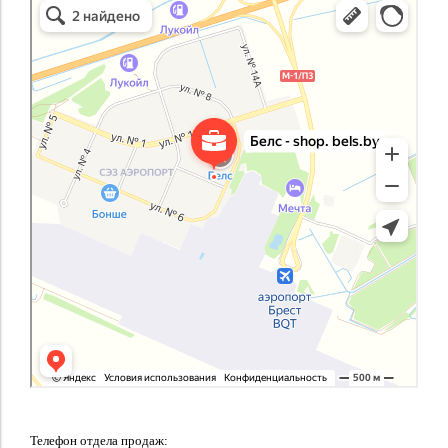
Телефон отдела продаж: