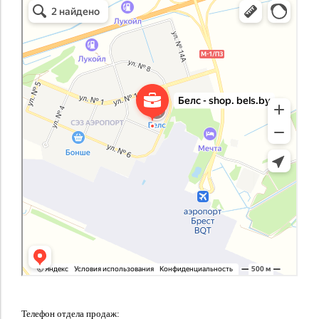
Телефон отдела продаж: