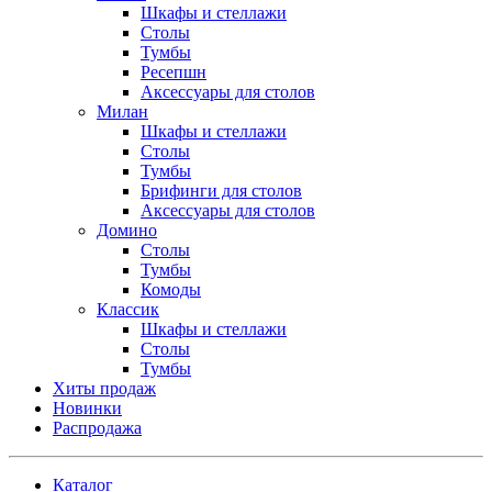
Шкафы и стеллажи
Столы
Тумбы
Ресепшн
Аксессуары для столов
Милан
Шкафы и стеллажи
Столы
Тумбы
Брифинги для столов
Аксессуары для столов
Домино
Столы
Тумбы
Комоды
Классик
Шкафы и стеллажи
Столы
Тумбы
Хиты продаж
Новинки
Распродажа
Каталог