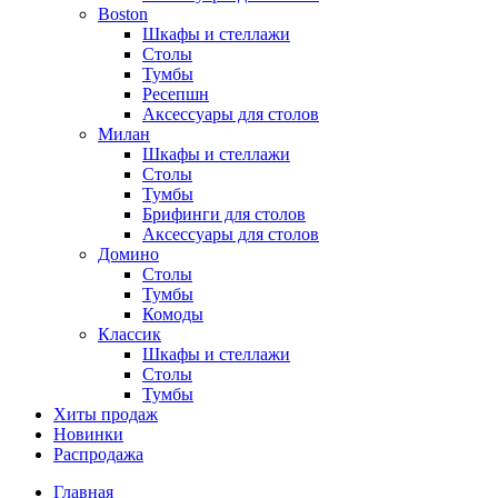
Boston
Шкафы и стеллажи
Столы
Тумбы
Ресепшн
Аксессуары для столов
Милан
Шкафы и стеллажи
Столы
Тумбы
Брифинги для столов
Аксессуары для столов
Домино
Столы
Тумбы
Комоды
Классик
Шкафы и стеллажи
Столы
Тумбы
Хиты продаж
Новинки
Распродажа
Главная