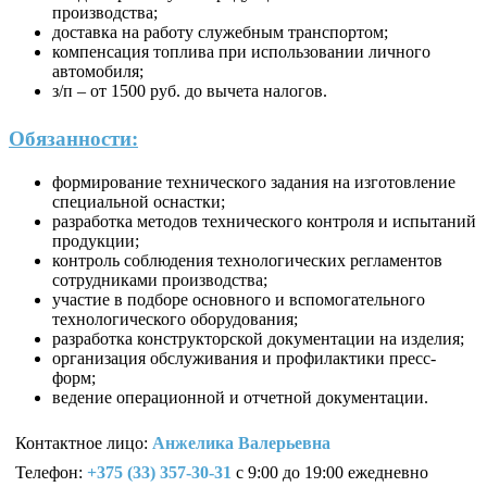
производства;
доставка на работу служебным транспортом;
компенсация топлива при использовании личного
автомобиля;
з/п – от 1500 руб. до вычета налогов.
Обязанности:
формирование технического задания на изготовление
специальной оснастки;
разработка методов технического контроля и испытаний
продукции;
контроль соблюдения технологических регламентов
сотрудниками производства;
участие в подборе основного и вспомогательного
технологического оборудования;
разработка конструкторской документации на изделия;
организация обслуживания и профилактики пресс-
форм;
ведение операционной и отчетной документации.
Контактное лицо:
Анжелика Валерьевна
Телефон:
+375 (33) 357-30-31
с 9:00 до 19:00 ежедневно