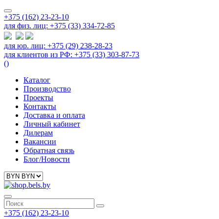
+375 (162) 23-23-10
для физ. лиц: +375 (33) 334-72-85
для юр. лиц: +375 (29) 238-28-23
для клиентов из РФ: +375 (33) 303-87-73
(
)
Каталог
Производство
Проекты
Контакты
Доставка и оплата
Личный кабинет
Дилерам
Вакансии
Обратная связь
Блог/Новости
+375 (162) 23-23-10