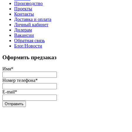
Производство
Проекты
Контакты
Доставка и оплата
Личный кабинет
Дилерам
Вакансии
Обратная связь
Блог/Новости
Оформить предзаказ
Имя
*
Номер телефона
*
E-mail
*
Отправить