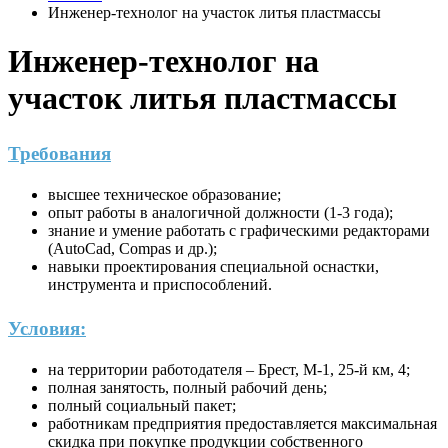
Инженер-технолог на участок литья пластмассы
Инженер-технолог на
участок литья пластмассы
Требования
высшее техническое образование;
опыт работы в аналогичной должности (1-3 года);
знание и умение работать с графическими редакторами
(AutoCad, Compas и др.);
навыки проектирования специальной оснастки,
инструмента и приспособлений.
Условия:
на территории работодателя – Брест, М-1, 25-й км, 4;
полная занятость, полный рабочий день;
полный социальный пакет;
работникам предприятия предоставляется максимальная
скидка при покупке продукции собственного