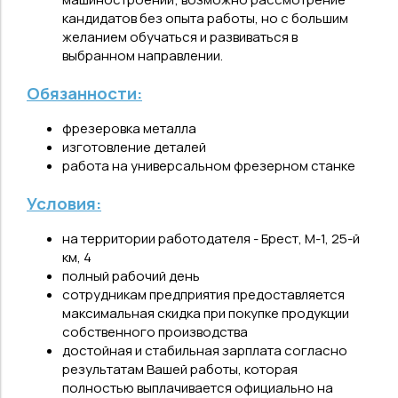
кандидатов без опыта работы, но с большим
желанием обучаться и развиваться в
выбранном направлении.
Обязанности:
фрезеровка металла
изготовление деталей
работа на универсальном фрезерном станке
Условия:
на территории работодателя - Брест, М-1, 25-й
км, 4
полный рабочий день
сотрудникам предприятия предоставляется
максимальная скидка при покупке продукции
собственного производства
достойная и стабильная зарплата согласно
результатам Вашей работы, которая
полностью выплачивается официально на