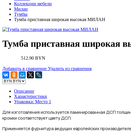
Коллекции мебели
Милан
Тумбы
Тумба приставная широкая высокая МИЛАН
Тумба приставная широкая
512.90 BYN
Добавить в сравнение
Удалить из сравнения
Описание
Характеристики
Упаковка: Место 1
Для изготовления
используется ламинированная ДСП толщин
кромки соответствует цвету ДСП.
Применяется фурнитура ведущих европейских производителе