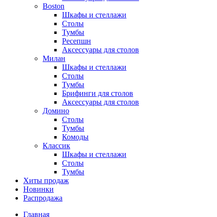
Boston
Шкафы и стеллажи
Столы
Тумбы
Ресепшн
Аксессуары для столов
Милан
Шкафы и стеллажи
Столы
Тумбы
Брифинги для столов
Аксессуары для столов
Домино
Столы
Тумбы
Комоды
Классик
Шкафы и стеллажи
Столы
Тумбы
Хиты продаж
Новинки
Распродажа
Главная