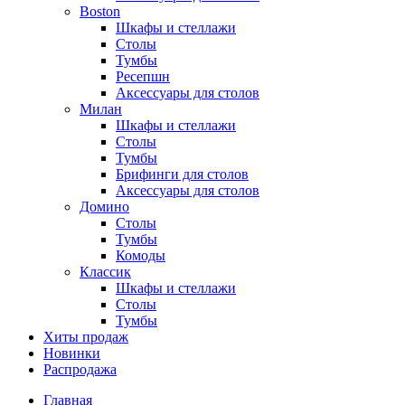
Boston
Шкафы и стеллажи
Столы
Тумбы
Ресепшн
Аксессуары для столов
Милан
Шкафы и стеллажи
Столы
Тумбы
Брифинги для столов
Аксессуары для столов
Домино
Столы
Тумбы
Комоды
Классик
Шкафы и стеллажи
Столы
Тумбы
Хиты продаж
Новинки
Распродажа
Главная