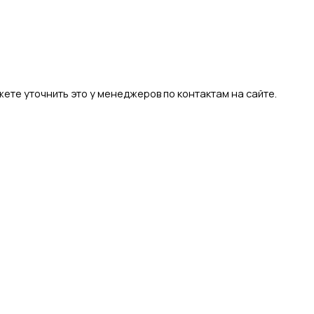
ете уточнить это у менеджеров по контактам на сайте.