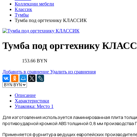
Коллекции мебели
Классик
Тумбы
Тумба под оргтехнику КЛАССИК
Тумба под оргтехнику КЛАС
153.66 BYN
Добавить в сравнение
Удалить из сравнения
Описание
Характеристики
Упаковка: Место 1
Для изготовления
используется ламинированная плита толщи
противоударной кромкой ABS толщиной 0,8 мм производства Г
Применяется фурнитура ведущих европейских производителе