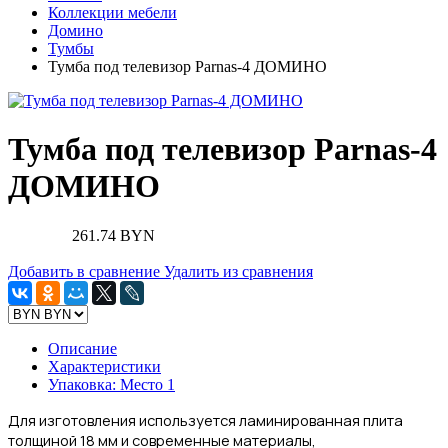
Коллекции мебели
Домино
Тумбы
Тумба под телевизор Parnas-4 ДОМИНО
Тумба под телевизор Parnas-4
ДОМИНО
261.74 BYN
Добавить в сравнение
Удалить из сравнения
Описание
Характеристики
Упаковка: Место 1
Для изготовления
используется ламинированная плита
толщиной 18 мм и современные материалы,