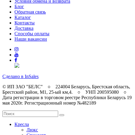
Условия обмена и возврата
Блог
Обратная связь
Каталог
Контакты
Доставка
Способы оплаты
Наши вакансии
Сделано в InSales
© ИП ЗАО "БЕЛС" ○ 224004 Беларусь, Брестская область,
Брестский район, M1, 25-ый км,4. ○ УНП 200595080 ○
Дата регистрации в торговом реестре Республики Беларусь 19
мая 2020г. Регистрационный номер №482189
Кресла
Люкс