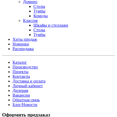
Домино
Столы
Тумбы
Комоды
Классик
Шкафы и стеллажи
Столы
Тумбы
Хиты продаж
Новинки
Распродажа
Каталог
Производство
Проекты
Контакты
Доставка и оплата
Личный кабинет
Дилерам
Вакансии
Обратная связь
Блог/Новости
Оформить предзаказ