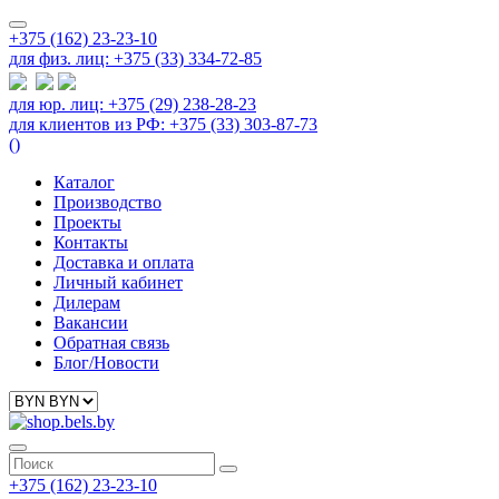
+375 (162) 23-23-10
для физ. лиц: +375 (33) 334-72-85
для юр. лиц: +375 (29) 238-28-23
для клиентов из РФ: +375 (33) 303-87-73
(
)
Каталог
Производство
Проекты
Контакты
Доставка и оплата
Личный кабинет
Дилерам
Вакансии
Обратная связь
Блог/Новости
+375 (162) 23-23-10