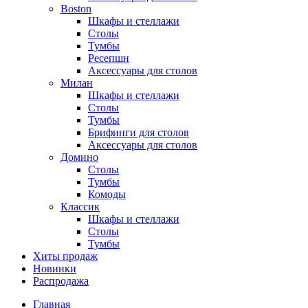
Boston
Шкафы и стеллажи
Столы
Тумбы
Ресепшн
Аксессуары для столов
Милан
Шкафы и стеллажи
Столы
Тумбы
Брифинги для столов
Аксессуары для столов
Домино
Столы
Тумбы
Комоды
Классик
Шкафы и стеллажи
Столы
Тумбы
Хиты продаж
Новинки
Распродажа
Главная