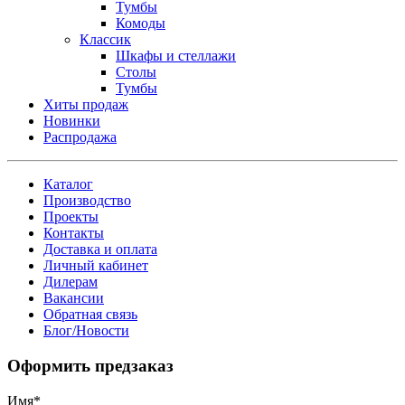
Тумбы
Комоды
Классик
Шкафы и стеллажи
Столы
Тумбы
Хиты продаж
Новинки
Распродажа
Каталог
Производство
Проекты
Контакты
Доставка и оплата
Личный кабинет
Дилерам
Вакансии
Обратная связь
Блог/Новости
Оформить предзаказ
Имя
*