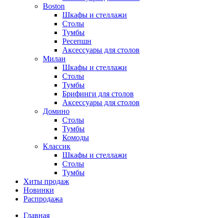
Boston
Шкафы и стеллажи
Столы
Тумбы
Ресепшн
Аксессуары для столов
Милан
Шкафы и стеллажи
Столы
Тумбы
Брифинги для столов
Аксессуары для столов
Домино
Столы
Тумбы
Комоды
Классик
Шкафы и стеллажи
Столы
Тумбы
Хиты продаж
Новинки
Распродажа
Главная