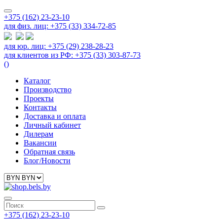
+375 (162) 23-23-10
для физ. лиц: +375 (33) 334-72-85
для юр. лиц: +375 (29) 238-28-23
для клиентов из РФ: +375 (33) 303-87-73
(
)
Каталог
Производство
Проекты
Контакты
Доставка и оплата
Личный кабинет
Дилерам
Вакансии
Обратная связь
Блог/Новости
+375 (162) 23-23-10