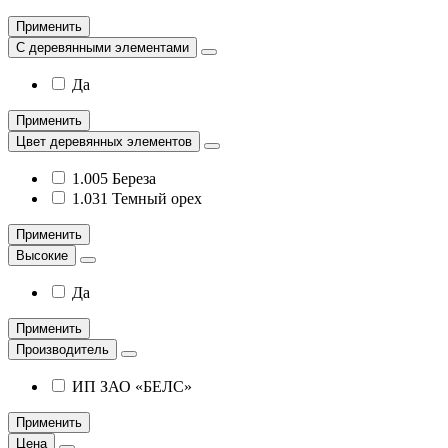
Применить
С деревянными элементами
Да
Применить
Цвет деревянных элементов
1.005 Береза
1.031 Темный орех
Применить
Высокие
Да
Применить
Производитель
ИП ЗАО «БЕЛС»
Применить
Цена