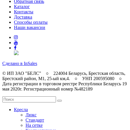
Обратная связь
Каталог
Контакты
Доставка
Способы оплаты
Наши вакансии
Сделано в InSales
© ИП ЗАО "БЕЛС" ○ 224004 Беларусь, Брестская область,
Брестский район, M1, 25-ый км,4. ○ УНП 200595080 ○
Дата регистрации в торговом реестре Республики Беларусь 19
мая 2020г. Регистрационный номер №482189
Кресла
Люкс
Стандарт
На сетке