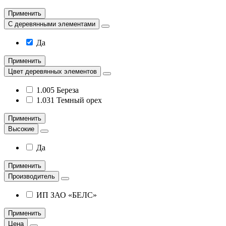
Применить
С деревянными элементами
Да
Применить
Цвет деревянных элементов
1.005 Береза
1.031 Темный орех
Применить
Высокие
Да
Применить
Производитель
ИП ЗАО «БЕЛС»
Применить
Цена