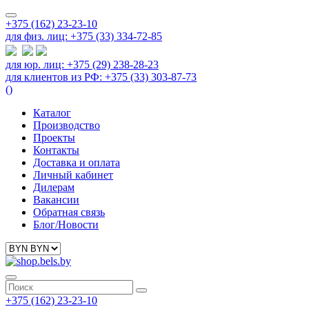
+375 (162) 23-23-10
для физ. лиц: +375 (33) 334-72-85
для юр. лиц: +375 (29) 238-28-23
для клиентов из РФ: +375 (33) 303-87-73
(
)
Каталог
Производство
Проекты
Контакты
Доставка и оплата
Личный кабинет
Дилерам
Вакансии
Обратная связь
Блог/Новости
+375 (162) 23-23-10