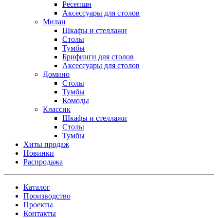
Ресепшн
Аксессуары для столов
Милан
Шкафы и стеллажи
Столы
Тумбы
Брифинги для столов
Аксессуары для столов
Домино
Столы
Тумбы
Комоды
Классик
Шкафы и стеллажи
Столы
Тумбы
Хиты продаж
Новинки
Распродажа
Каталог
Производство
Проекты
Контакты