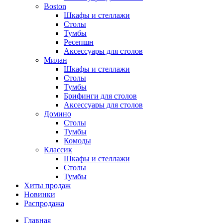
Boston
Шкафы и стеллажи
Столы
Тумбы
Ресепшн
Аксессуары для столов
Милан
Шкафы и стеллажи
Столы
Тумбы
Брифинги для столов
Аксессуары для столов
Домино
Столы
Тумбы
Комоды
Классик
Шкафы и стеллажи
Столы
Тумбы
Хиты продаж
Новинки
Распродажа
Главная