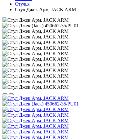
Стулья
Стул Джек Арм, JACK ARM