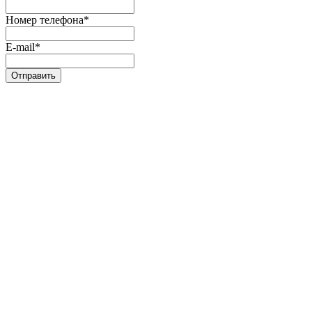
Номер телефона
*
E-mail
*
Отправить