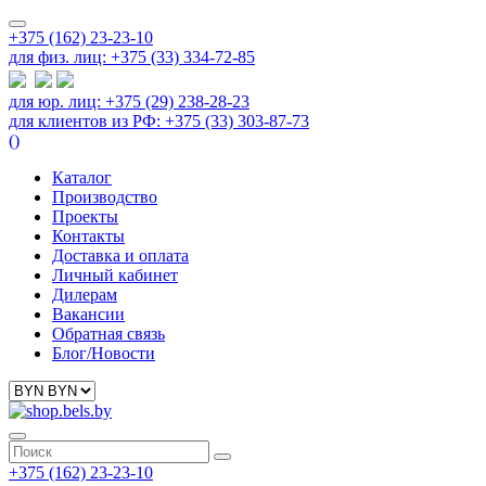
+375 (162) 23-23-10
для физ. лиц: +375 (33) 334-72-85
для юр. лиц: +375 (29) 238-28-23
для клиентов из РФ: +375 (33) 303-87-73
(
)
Каталог
Производство
Проекты
Контакты
Доставка и оплата
Личный кабинет
Дилерам
Вакансии
Обратная связь
Блог/Новости
+375 (162) 23-23-10