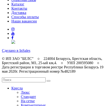
Каталог
Контакты
Доставка
Способы оплаты
Наши вакансии
Сделано в InSales
© ИП ЗАО "БЕЛС" ○ 224004 Беларусь, Брестская область,
Брестский район, M1, 25-ый км,4. ○ УНП 200595080 ○
Дата регистрации в торговом реестре Республики Беларусь 19
мая 2020г. Регистрационный номер №482189
Кресла
Люкс
Стандарт
На сетке
Компьютерные