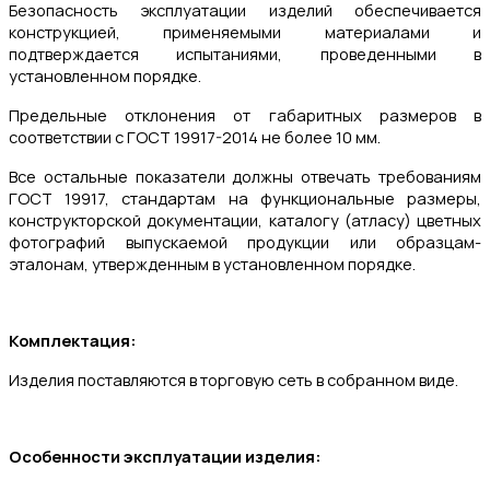
Безопасность эксплуатации изделий обеспечивается
конструкцией, применяемыми материалами и
подтверждается испытаниями, проведенными в
установленном порядке.
Предельные отклонения от габаритных размеров в
соответствии с ГОСТ 19917-2014 не более 10 мм.
Все остальные показатели должны отвечать требованиям
ГОСТ 19917, стандартам на функциональные размеры,
конструкторской документации, каталогу (атласу) цветных
фотографий выпускаемой продукции или образцам-
эталонам, утвержденным в установленном порядке.
Комплектация:
Изделия поставляются в торговую сеть в собранном виде.
Особенности эксплуатации изделия: