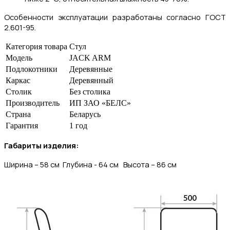
Особенности эксплуатации разработаны согласно ГОСТ
2.601-95.
Категория товара
Стул
Модель
JACK ARM
Подлокотники
Деревянные
Каркас
Деревянный
Столик
Без столика
Производитель
ИП ЗАО «БЕЛС»
Страна
Беларусь
Гарантия
1 год
Габариты изделия:
Ширина – 58 см Глубина - 64 см
Высота – 86 см