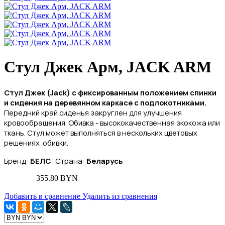
Стул Джек Арм, JACK ARM
Стул Джек (
Jack
) с фиксированным положением спинки
и сидения на деревянном каркасе с подлокотниками.
Передний край сиденья закруглен для улучшения
кровообращения. Обивка - высококачественная экокожа или
ткань. Стул может выполняться в нескольких цветовых
решениях обивки.
Бренд:
БЕЛС
Страна:
Беларусь
355.80 BYN
Добавить в сравнение
Удалить из сравнения