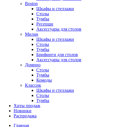
Boston
Шкафы и стеллажи
Столы
Тумбы
Ресепшн
Аксессуары для столов
Милан
Шкафы и стеллажи
Столы
Тумбы
Брифинги для столов
Аксессуары для столов
Домино
Столы
Тумбы
Комоды
Классик
Шкафы и стеллажи
Столы
Тумбы
Хиты продаж
Новинки
Распродажа
Главная