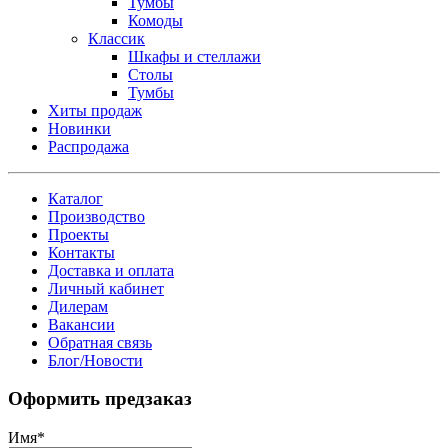
Тумбы
Комоды
Классик
Шкафы и стеллажи
Столы
Тумбы
Хиты продаж
Новинки
Распродажа
Каталог
Производство
Проекты
Контакты
Доставка и оплата
Личный кабинет
Дилерам
Вакансии
Обратная связь
Блог/Новости
Оформить предзаказ
Имя
*