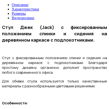
Описание
Характеристики
Размеры
Видеоролики
Стул Джек (
Jack
) с фиксированным
положением спинки и сидения на
деревянном каркасе с подлокотниками.
Стул с фиксированным положением спинки и сидения на
деревянном каркасе с подлокотниками. Благодаря
простому дизайну органично дополнит пространство
любого современного офиса.
Для обивки стула используется только качественные
материалы с разнообразными цветовыми решениями.
Особенности: