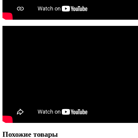
Похожие товары