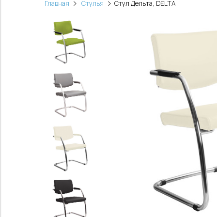
Главная
Стулья
Стул Дельта, DELTA