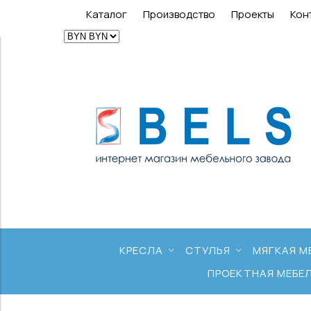
Каталог
Производство
Проекты
Кон
КРЕСЛА
СТУЛЬЯ
МЯГКАЯ М
ПРОЕКТНАЯ МЕБЕ