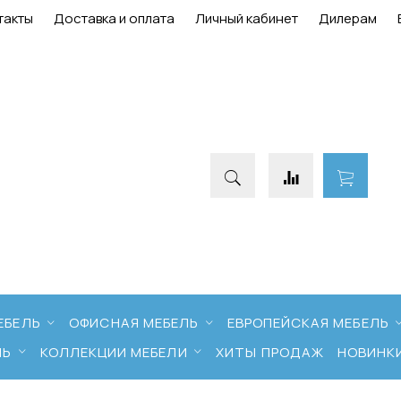
такты
Доставка и оплата
Личный кабинет
Дилерам
ЕБЕЛЬ
ОФИСНАЯ МЕБЕЛЬ
ЕВРОПЕЙСКАЯ МЕБЕЛЬ
ЛЬ
КОЛЛЕКЦИИ МЕБЕЛИ
ХИТЫ ПРОДАЖ
НОВИНК