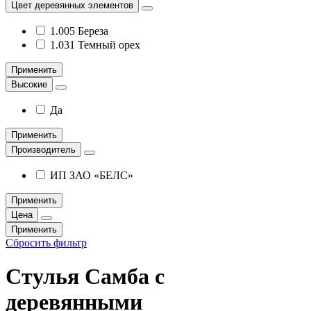
Цвет деревянных элементов
1.005 Береза
1.031 Темный орех
Применить
Высокие
Да
Применить
Производитель
ИП ЗАО «БЕЛС»
Применить
Цена
Применить
Сбросить фильтр
Стулья Самба с
деревянными