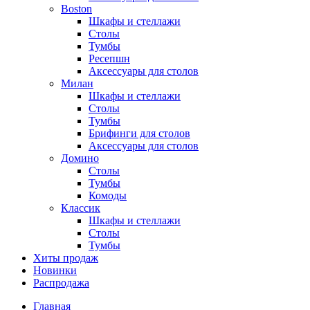
Boston
Шкафы и стеллажи
Столы
Тумбы
Ресепшн
Аксессуары для столов
Милан
Шкафы и стеллажи
Столы
Тумбы
Брифинги для столов
Аксессуары для столов
Домино
Столы
Тумбы
Комоды
Классик
Шкафы и стеллажи
Столы
Тумбы
Хиты продаж
Новинки
Распродажа
Главная