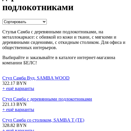
подлокотниками
Стулья Самба с деревянными подлокотниками, на
металлокаркасе: с обивкой из кожи и ткани, с мягкими и
деревянными сидениями, с откидным столиком. Для офиса и
общественных интерьеров.
Выбирайте и заказывайте в каталоге интернет-магазина
компании БЕЛС!
Стул Самба Вуд, SAMBA WOOD
322.17 BYN
+ ещё варианты
Стул Самба с деревянными подлокотниками
221.13 BYN
+ ещё варианты
Стул Самба со столиком, SAMBA T (TE)
328.82 BYN
+ ещё варианты