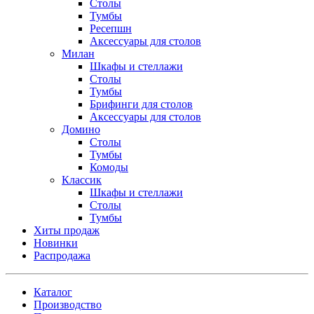
Столы
Тумбы
Ресепшн
Аксессуары для столов
Милан
Шкафы и стеллажи
Столы
Тумбы
Брифинги для столов
Аксессуары для столов
Домино
Столы
Тумбы
Комоды
Классик
Шкафы и стеллажи
Столы
Тумбы
Хиты продаж
Новинки
Распродажа
Каталог
Производство