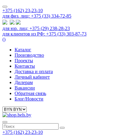
+375 (162) 23-23-10
для физ. лиц: +375 (33) 334-72-85
для юр. лиц: +375 (29) 238-28-23
для клиентов из РФ: +375 (33) 303-87-73
(
)
Каталог
Производство
Проекты
Контакты
Доставка и оплата
Личный кабинет
Дилерам
Вакансии
Обратная связь
Блог/Новости
+375 (162) 23-23-10