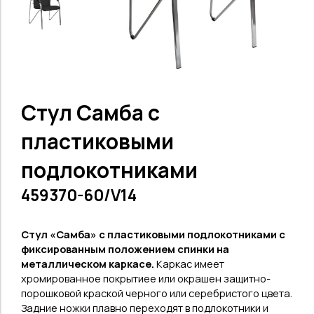
Стул Самба с
пластиковыми
подлокотниками
459370-60/V14
Стул «Самба» с пластиковыми подлокотниками с
фиксированным положением спинки на
металлическом каркасе.
Каркас имеет
хромированное покрытиее или окрашен защитно-
порошковой краской черного или серебристого цвета.
З
адние ножки плавно переходят в подлокотники и