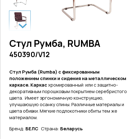
Стул Румба, RUMBA
450390/V12
Стул Румба (
Rumba
) с фиксированным
положением спинки и сидения на металлическом
каркасе. Каркас
хромированный
или с защитно-
декоративным порошковым покрытием серебристого
цвета.
Имеет эргономичную конструкцию,
улучшаюшую осанку спины. Различные материалы и
цвета обивки. Мягкие подлокотники обиты тем же
материалом.
Бренд:
БЕЛС
Страна:
Беларусь