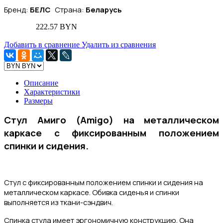
Бренд:
БЕЛС
Страна:
Беларусь
222.57 BYN
Добавить в сравнение
Удалить из сравнения
Описание
Характеристики
Размеры
Стул Амиго (Amigo) на металлическом
каркасе с фиксированным положением
спинки и сидения.
Стул с фиксированным положением спинки и сидения на
металлическом каркасе. Обивка сиденья и спинки
выполняется из ткани-сэндвич.
Спинка стула имеет эргономичную конструкцию. Она