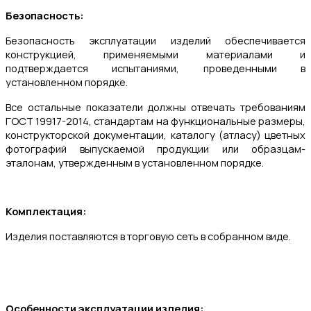
Безопасность:
Безопасность эксплуатации изделий обеспечивается
конструкцией, применяемыми материалами и
подтверждается испытаниями, проведенными в
установленном порядке.
Все остальные показатели должны отвечать требованиям
ГОСТ 19917-2014, стандартам на функциональные размеры,
конструкторской документации, каталогу (атласу) цветных
фотографий выпускаемой продукции или образцам-
эталонам, утвержденным в установленном порядке.
Комплектация:
Изделия поставляются в торговую сеть в собранном виде.
Особенности эксплуатации изделия: