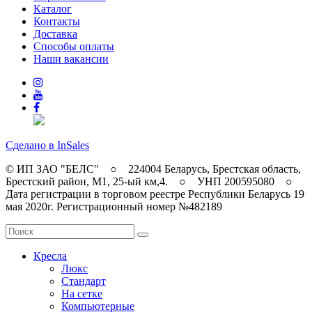
Каталог
Контакты
Доставка
Способы оплаты
Наши вакансии
Сделано в InSales
© ИП ЗАО "БЕЛС" ○ 224004 Беларусь, Брестская область,
Брестский район, M1, 25-ый км,4. ○ УНП 200595080 ○
Дата регистрации в торговом реестре Республики Беларусь 19
мая 2020г. Регистрационный номер №482189
Кресла
Люкс
Стандарт
На сетке
Компьютерные