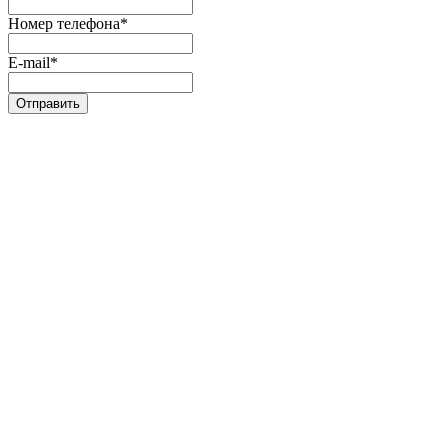
Номер телефона
*
E-mail
*
Отправить