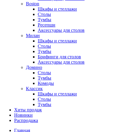
Boston
Шкафы и стеллажи
Столы
Тумбы
Ресепшн
Аксессуары для столов
Милан
Шкафы и стеллажи
Столы
Тумбы
Брифинги для столов
Аксессуары для столов
Домино
Столы
Тумбы
Комоды
Классик
Шкафы и стеллажи
Столы
Тумбы
Хиты продаж
Новинки
Распродажа
Главная