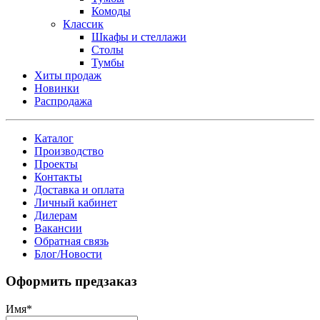
Комоды
Классик
Шкафы и стеллажи
Столы
Тумбы
Хиты продаж
Новинки
Распродажа
Каталог
Производство
Проекты
Контакты
Доставка и оплата
Личный кабинет
Дилерам
Вакансии
Обратная связь
Блог/Новости
Оформить предзаказ
Имя
*