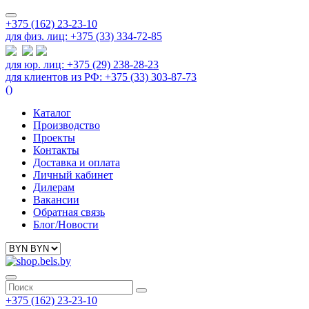
+375 (162) 23-23-10
для физ. лиц: +375 (33) 334-72-85
для юр. лиц: +375 (29) 238-28-23
для клиентов из РФ: +375 (33) 303-87-73
(
)
Каталог
Производство
Проекты
Контакты
Доставка и оплата
Личный кабинет
Дилерам
Вакансии
Обратная связь
Блог/Новости
+375 (162) 23-23-10