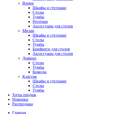
Boston
Шкафы и стеллажи
Столы
Тумбы
Ресепшн
Аксессуары для столов
Милан
Шкафы и стеллажи
Столы
Тумбы
Брифинги для столов
Аксессуары для столов
Домино
Столы
Тумбы
Комоды
Классик
Шкафы и стеллажи
Столы
Тумбы
Хиты продаж
Новинки
Распродажа
Главная