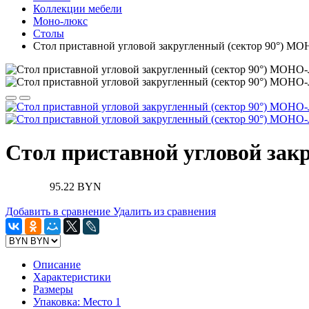
Коллекции мебели
Моно-люкс
Столы
Стол приставной угловой закругленный (сектор 90°) 
Стол приставной угловой за
95.22 BYN
Добавить в сравнение
Удалить из сравнения
Описание
Характеристики
Размеры
Упаковка: Место 1