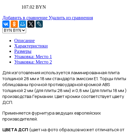
107.02 BYN
Добавить в сравнение
Удалить из сравнения
Описание
Характеристики
Размеры
Упаковка: Место 1
Упаковка: Место 2
Для изготовления
используется ламинированная плита
толщиной 28 мм и 18 мм стандарта эмиссии Е1.
Торцы плиты
облицованы прочной противоударной кромкой ABS
толщиной 2 мм (для плиты 28 мм) и 0,8 мм (для плиты 18 мм )
производства Германии. Цвет кромки соответствует цвету
ДСП.
Применяется фурнитура ведущих европейских
производителей.
ЦВЕТА ДСП
(цвет на фото образцов может отличаться от