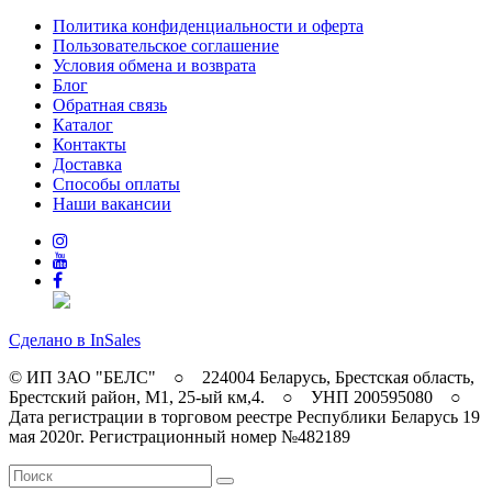
Политика конфиденциальности и оферта
Пользовательское соглашение
Условия обмена и возврата
Блог
Обратная связь
Каталог
Контакты
Доставка
Способы оплаты
Наши вакансии
Сделано в InSales
© ИП ЗАО "БЕЛС" ○ 224004 Беларусь, Брестская область,
Брестский район, M1, 25-ый км,4. ○ УНП 200595080 ○
Дата регистрации в торговом реестре Республики Беларусь 19
мая 2020г. Регистрационный номер №482189