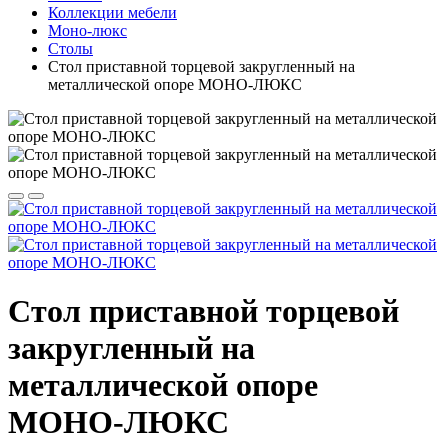
Коллекции мебели
Моно-люкс
Столы
Стол приставной торцевой закругленный на
металлической опоре МОНО-ЛЮКС
Стол приставной торцевой
закругленный на
металлической опоре
МОНО-ЛЮКС