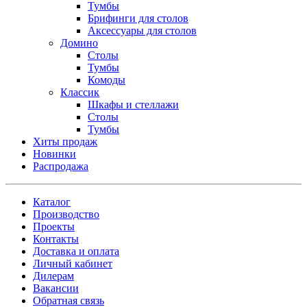
Тумбы
Брифинги для столов
Аксессуары для столов
Домино
Столы
Тумбы
Комоды
Классик
Шкафы и стеллажи
Столы
Тумбы
Хиты продаж
Новинки
Распродажа
Каталог
Производство
Проекты
Контакты
Доставка и оплата
Личный кабинет
Дилерам
Вакансии
Обратная связь