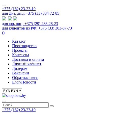
+375 (162) 23-23-10
для физ. лиц: +375 (33) 334-72-85
для юр. лиц: +375 (29) 238-28-23
для клиентов из РФ: +375 (33) 303-87-73
(
)
Каталог
Производство
Проекты
Контакты
Доставка и оплата
Личный кабинет
Дилерам
Вакансии
Обратная связь
Блог/Новости
+375 (162) 23-23-10