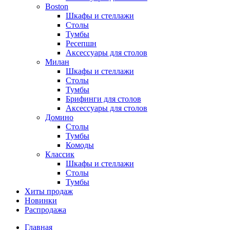
Boston
Шкафы и стеллажи
Столы
Тумбы
Ресепшн
Аксессуары для столов
Милан
Шкафы и стеллажи
Столы
Тумбы
Брифинги для столов
Аксессуары для столов
Домино
Столы
Тумбы
Комоды
Классик
Шкафы и стеллажи
Столы
Тумбы
Хиты продаж
Новинки
Распродажа
Главная