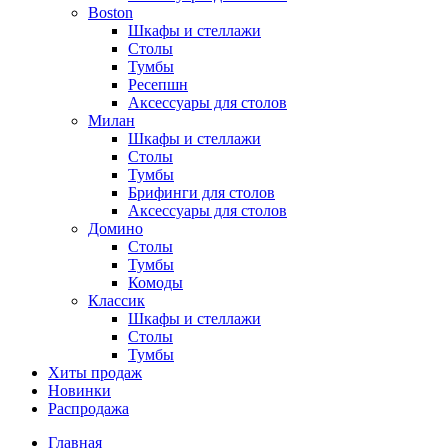
Boston
Шкафы и стеллажи
Столы
Тумбы
Ресепшн
Аксессуары для столов
Милан
Шкафы и стеллажи
Столы
Тумбы
Брифинги для столов
Аксессуары для столов
Домино
Столы
Тумбы
Комоды
Классик
Шкафы и стеллажи
Столы
Тумбы
Хиты продаж
Новинки
Распродажа
Главная