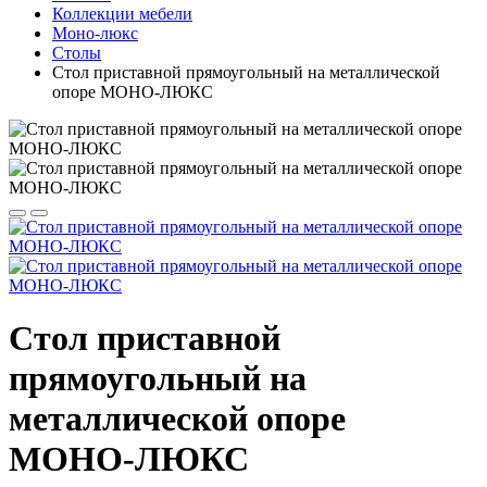
Коллекции мебели
Моно-люкс
Столы
Стол приставной прямоугольный на металлической
опоре МОНО-ЛЮКС
Стол приставной
прямоугольный на
металлической опоре
МОНО-ЛЮКС