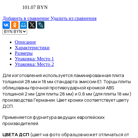
101.07 BYN
Добавить в сравнение
Удалить из сравнения
Описание
Характеристики
Размеры
Упаковка: Место 1
Упаковка: Место 2
Для изготовления
используется ламинированная плита
толщиной 28 мм и 18 мм стандарта эмиссии Е1.
Торцы плиты
облицованы прочной противоударной кромкой ABS
толщиной 2 мм (для плиты 28 мм) и 0,8 мм (для плиты 18 мм )
производства Германии. Цвет кромки соответствует цвету
ДСП.
Применяется фурнитура ведущих европейских
производителей.
ЦВЕТА ДСП
(цвет на фото образцов может отличаться от