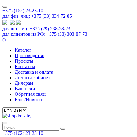
+375 (162) 23-23-10
для физ. лиц: +375 (33) 334-72-85
для юр. лиц: +375 (29) 238-28-23
для клиентов из РФ: +375 (33) 303-87-73
(
)
Каталог
Производство
Проекты
Контакты
Доставка и оплата
Личный кабинет
Дилерам
Вакансии
Обратная связь
Блог/Новости
+375 (162) 23-23-10