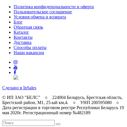
Политика конфиденциальности и оферта
Пользовательское соглашение
Условия обмена и возврата
Блог
Обратная связь
Каталог
Контакты
Доставка
Способы оплаты
Наши вакансии
Сделано в InSales
© ИП ЗАО "БЕЛС" ○ 224004 Беларусь, Брестская область,
Брестский район, M1, 25-ый км,4. ○ УНП 200595080 ○
Дата регистрации в торговом реестре Республики Беларусь 19
мая 2020г. Регистрационный номер №482189