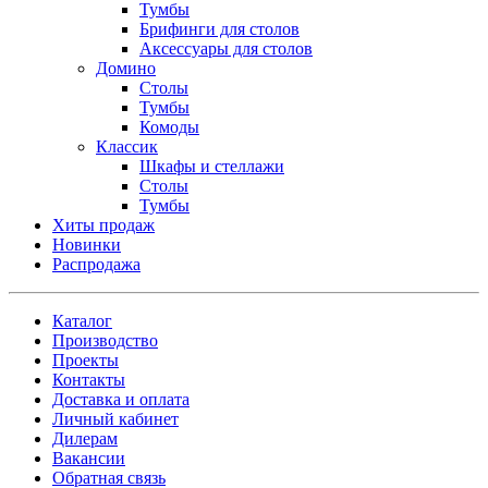
Тумбы
Брифинги для столов
Аксессуары для столов
Домино
Столы
Тумбы
Комоды
Классик
Шкафы и стеллажи
Столы
Тумбы
Хиты продаж
Новинки
Распродажа
Каталог
Производство
Проекты
Контакты
Доставка и оплата
Личный кабинет
Дилерам
Вакансии
Обратная связь