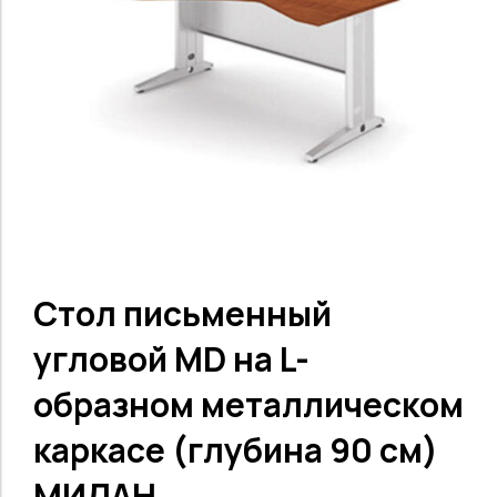
Стол письменный
угловой MD на L-
образном металлическом
каркасе (глубина 90 см)
МИЛАН