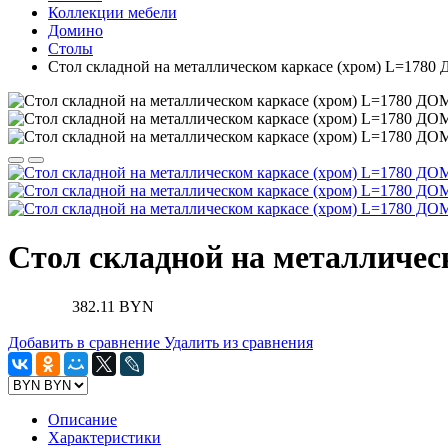
Коллекции мебели
Домино
Столы
Стол складной на металлическом каркасе (хром) L=17
Стол складной на металличе
382.11 BYN
Добавить в сравнение
Удалить из сравнения
Описание
Характеристики