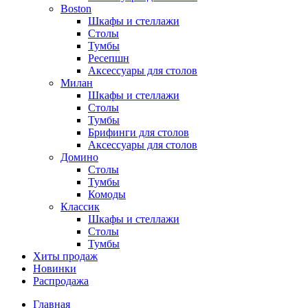
Boston
Шкафы и стеллажи
Столы
Тумбы
Ресепшн
Аксессуары для столов
Милан
Шкафы и стеллажи
Столы
Тумбы
Брифинги для столов
Аксессуары для столов
Домино
Столы
Тумбы
Комоды
Классик
Шкафы и стеллажи
Столы
Тумбы
Хиты продаж
Новинки
Распродажа
Главная