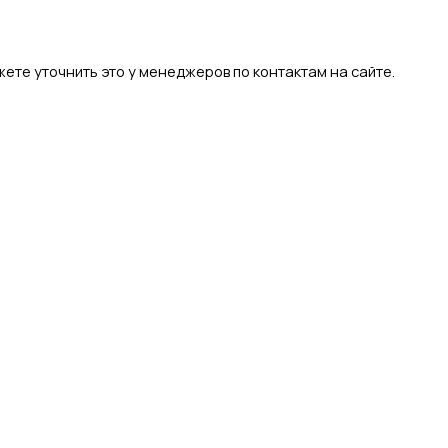
ете уточнить это у менеджеров по контактам на сайте.