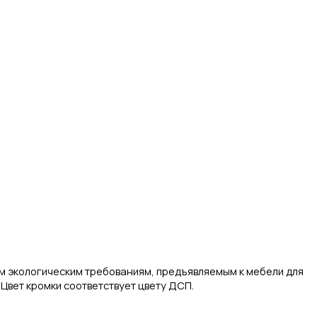
м экологическим требованиям, предъявляемым к мебели для
Цвет кромки соответствует цвету ДСП.