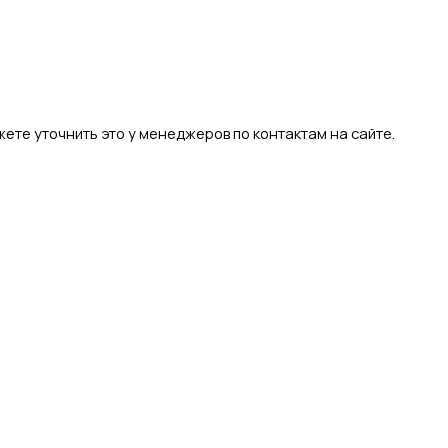
ете уточнить это у менеджеров по контактам на сайте.