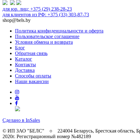
для юр. лиц: +375 (29) 238-28-23
для клиентов из РФ: +375 (33) 303-87-73
shop@bels.by
Политика конфиденциальности и оферта
Пользовательское соглашение
Условия обмена и возврата
Блог
Обратная связь
Каталог
Контакты
Доставка
Способы оплаты
Наши вакансии
Сделано в InSales
© ИП ЗАО "БЕЛС" ○ 224004 Беларусь, Брестская область, Б
2020г. Регистрационный номер №482189