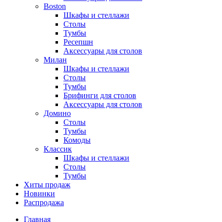
Boston
Шкафы и стеллажи
Столы
Тумбы
Ресепшн
Аксессуары для столов
Милан
Шкафы и стеллажи
Столы
Тумбы
Брифинги для столов
Аксессуары для столов
Домино
Столы
Тумбы
Комоды
Классик
Шкафы и стеллажи
Столы
Тумбы
Хиты продаж
Новинки
Распродажа
Главная