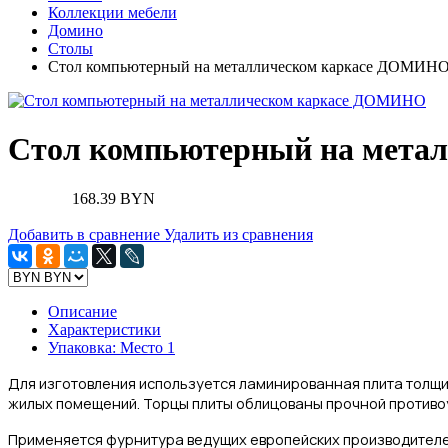
Коллекции мебели
Домино
Столы
Стол компьютерный на металлическом каркасе ДОМИН
Стол компьютерный на мета
168.39 BYN
Добавить в сравнение
Удалить из сравнения
Описание
Характеристики
Упаковка: Место 1
Для изготовления
используется ламинированная плита толщи
жилых помещений.
Торцы плиты облицованы прочной противоу
Применяется фурнитура ведущих европейских производителе