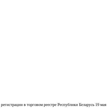
гистрации в торговом реестре Республики Беларусь 19 мая