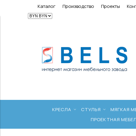
Каталог
Производство
Проекты
Кон
КРЕСЛА
СТУЛЬЯ
МЯГКАЯ М
ПРОЕКТНАЯ МЕБЕ