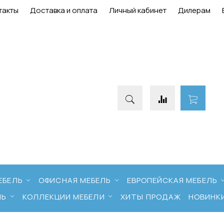
такты
Доставка и оплата
Личный кабинет
Дилерам
ЕБЕЛЬ
ОФИСНАЯ МЕБЕЛЬ
ЕВРОПЕЙСКАЯ МЕБЕЛЬ
ЛЬ
КОЛЛЕКЦИИ МЕБЕЛИ
ХИТЫ ПРОДАЖ
НОВИНК