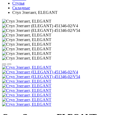
Стулья
Складные
Стул Элегант, ELEGANT