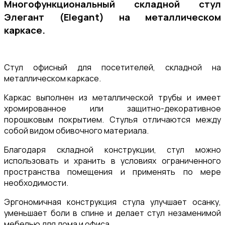
Многофункциональный складной стул
Элегант (
Elegant
) на металлическом
каркасе.
Стул офисный для посетителей, складной на
металлическом каркасе.
Каркас выполнен из металлической трубы и имеет
хромированное или защитно-декоративное
порошковым покрытием. Стулья отличаются между
собой видом обивочного материала.
Благодаря складной конструкции, стул можно
использовать и хранить в условиях ограниченного
пространства помещения и применять по мере
необходимости.
Эргономичная конструкция стула улучшает осанку,
уменьшает боли в спине и делает стул незаменимой
мебелью для дома и офиса.