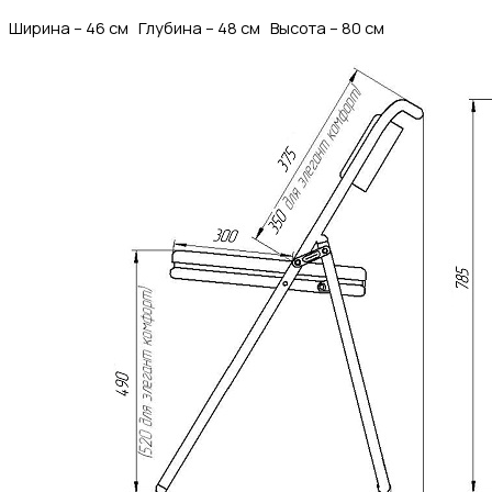
Ширина – 46 см Глубина
– 48 см
Высота – 80 см