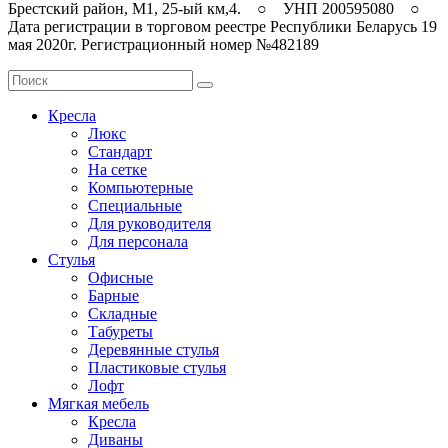
Брестский район, M1, 25-ый км,4. ○ УНП 200595080 ○
Дата регистрации в торговом реестре Республики Беларусь 19
мая 2020г. Регистрационный номер №482189
Кресла
Люкс
Стандарт
На сетке
Компьютерные
Специальные
Для руководителя
Для персонала
Стулья
Офисные
Барные
Складные
Табуреты
Деревянные стулья
Пластиковые стулья
Лофт
Мягкая мебель
Кресла
Диваны