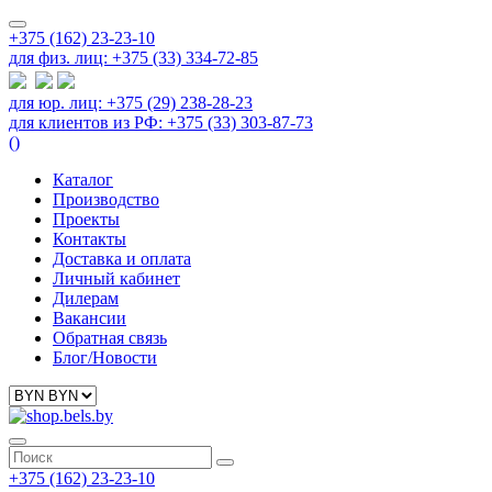
+375 (162) 23-23-10
для физ. лиц: +375 (33) 334-72-85
для юр. лиц: +375 (29) 238-28-23
для клиентов из РФ: +375 (33) 303-87-73
(
)
Каталог
Производство
Проекты
Контакты
Доставка и оплата
Личный кабинет
Дилерам
Вакансии
Обратная связь
Блог/Новости
+375 (162) 23-23-10