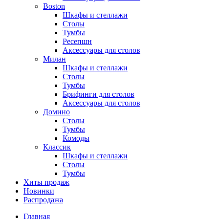
Boston
Шкафы и стеллажи
Столы
Тумбы
Ресепшн
Аксессуары для столов
Милан
Шкафы и стеллажи
Столы
Тумбы
Брифинги для столов
Аксессуары для столов
Домино
Столы
Тумбы
Комоды
Классик
Шкафы и стеллажи
Столы
Тумбы
Хиты продаж
Новинки
Распродажа
Главная