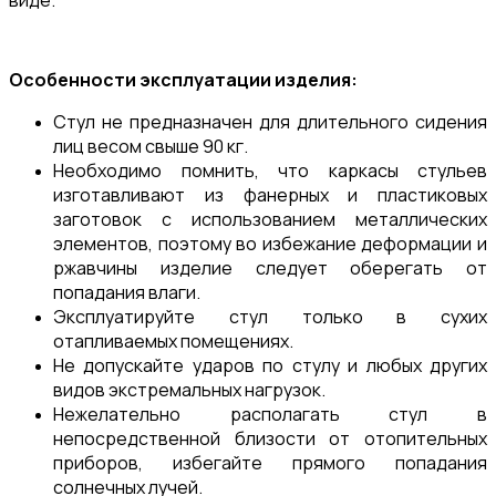
Особенности эксплуатации изделия:
Стул не предназначен для длительного сидения
лиц весом свыше 90 кг.
Необходимо помнить, что каркасы стульев
изготавливают из фанерных и пластиковых
заготовок с использованием металлических
элементов, поэтому во избежание деформации и
ржавчины изделие следует оберегать от
попадания влаги.
Эксплуатируйте стул только в сухих
отапливаемых помещениях.
Не допускайте ударов по стулу и любых других
видов экстремальных нагрузок.
Нежелательно располагать стул в
непосредственной близости от отопительных
приборов, избегайте прямого попадания
солнечных лучей.