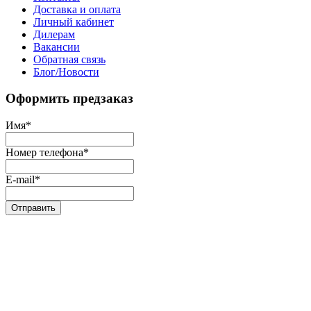
Доставка и оплата
Личный кабинет
Дилерам
Вакансии
Обратная связь
Блог/Новости
Оформить предзаказ
Имя
*
Номер телефона
*
E-mail
*
Отправить