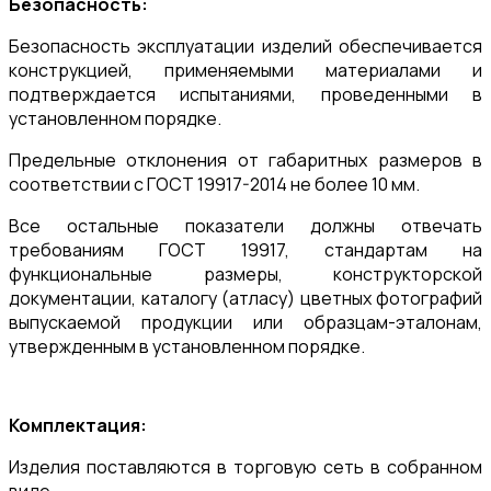
Безопасность:
Безопасность эксплуатации изделий обеспечивается
конструкцией, применяемыми материалами и
подтверждается испытаниями, проведенными в
установленном порядке.
Предельные отклонения от габаритных размеров в
соответствии с ГОСТ 19917-2014 не более 10 мм.
Все остальные показатели должны отвечать
требованиям ГОСТ 19917, стандартам на
функциональные размеры, конструкторской
документации, каталогу (атласу) цветных фотографий
выпускаемой продукции или образцам-эталонам,
утвержденным в установленном порядке.
Комплектация:
Изделия поставляются в торговую сеть в собранном
виде.