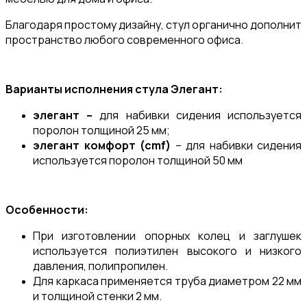
Благодаря простому дизайну, стул органично дополнит
пространство любого современного офиса.
Варианты исполнения стула Элегант:
элегант –
для набивки сидения используется
поролон толщиной 25 мм;
элегант комфорт (cmf)
– для набивки сидения
используется поролон толщиной 50 мм
Особенности:
При изготовлении опорных колец и заглушек
используется полиэтилен высокого и низкого
давления, полипропилен.
Для каркаса применяется труба диаметром 22 мм
и толщиной стенки 2 мм.