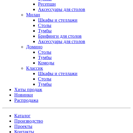
Ресепшн
Аксессуары для столов
Милан
Шкафы и стеллажи
Столы
Тумбы
Брифинги для столов
Аксессуары для столов
Домино
Столы
Тумбы
Комоды
Классик
Шкафы и стеллажи
Столы
Тумбы
Хиты продаж
Новинки
Распродажа
Каталог
Производство
Проекты
Контакты