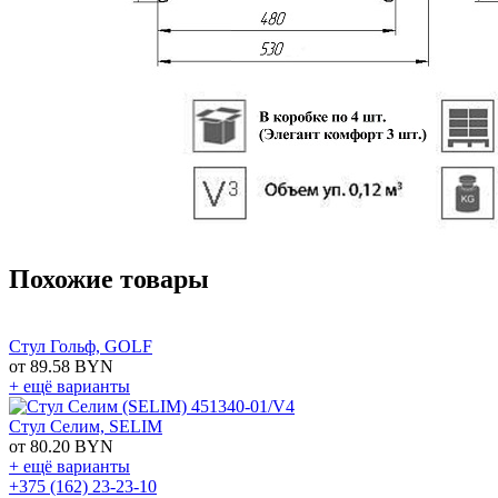
Похожие товары
Стул Гольф, GOLF
от 89.58 BYN
+ ещё варианты
Стул Селим, SELIM
от 80.20 BYN
+ ещё варианты
+375 (162) 23-23-10