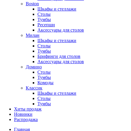
Boston
Шкафы и стеллажи
Столы
Тумбы
Ресепшн
Аксессуары для столов
Милан
Шкафы и стеллажи
Столы
Тумбы
Брифинги для столов
Аксессуары для столов
Домино
Столы
Тумбы
Комоды
Классик
Шкафы и стеллажи
Столы
Тумбы
Хиты продаж
Новинки
Распродажа
Главная