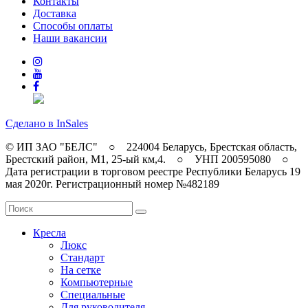
Контакты
Доставка
Способы оплаты
Наши вакансии
Сделано в InSales
© ИП ЗАО "БЕЛС" ○ 224004 Беларусь, Брестская область,
Брестский район, M1, 25-ый км,4. ○ УНП 200595080 ○
Дата регистрации в торговом реестре Республики Беларусь 19
мая 2020г. Регистрационный номер №482189
Кресла
Люкс
Стандарт
На сетке
Компьютерные
Специальные
Для руководителя