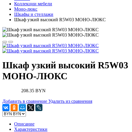
Коллекции мебели
Моно-люкс
Шкафы и стеллажи
Шкаф узкий высокий R5W03 МОНО-ЛЮКС
Шкаф узкий высокий R5W03
МОНО-ЛЮКС
208.35 BYN
Добавить в сравнение
Удалить из сравнения
Описание
Характеристики