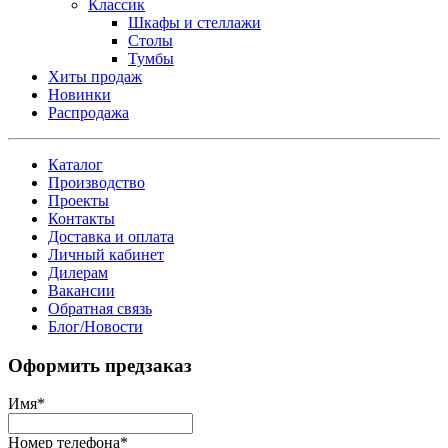
Классик
Шкафы и стеллажи
Столы
Тумбы
Хиты продаж
Новинки
Распродажа
Каталог
Производство
Проекты
Контакты
Доставка и оплата
Личный кабинет
Дилерам
Вакансии
Обратная связь
Блог/Новости
Оформить предзаказ
Имя
*
Номер телефона
*