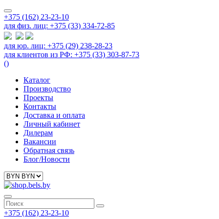
+375 (162) 23-23-10
для физ. лиц: +375 (33) 334-72-85
для юр. лиц: +375 (29) 238-28-23
для клиентов из РФ: +375 (33) 303-87-73
(
)
Каталог
Производство
Проекты
Контакты
Доставка и оплата
Личный кабинет
Дилерам
Вакансии
Обратная связь
Блог/Новости
+375 (162) 23-23-10