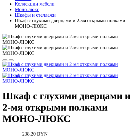
Коллекции мебели
Моно-люкс
Шкафы и стеллажи
Шкаф с глухими дверцами и 2-мя открыми полками
МОНО-ЛЮКС
Шкаф с глухими дверцами и
2-мя открыми полками
МОНО-ЛЮКС
238.20 BYN