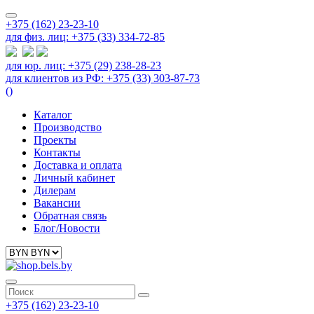
+375 (162) 23-23-10
для физ. лиц: +375 (33) 334-72-85
для юр. лиц: +375 (29) 238-28-23
для клиентов из РФ: +375 (33) 303-87-73
(
)
Каталог
Производство
Проекты
Контакты
Доставка и оплата
Личный кабинет
Дилерам
Вакансии
Обратная связь
Блог/Новости
+375 (162) 23-23-10