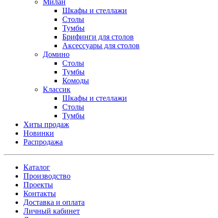
Милан
Шкафы и стеллажи
Столы
Тумбы
Брифинги для столов
Аксессуары для столов
Домино
Столы
Тумбы
Комоды
Классик
Шкафы и стеллажи
Столы
Тумбы
Хиты продаж
Новинки
Распродажа
Каталог
Производство
Проекты
Контакты
Доставка и оплата
Личный кабинет