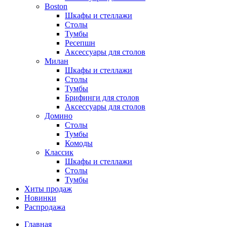
Boston
Шкафы и стеллажи
Столы
Тумбы
Ресепшн
Аксессуары для столов
Милан
Шкафы и стеллажи
Столы
Тумбы
Брифинги для столов
Аксессуары для столов
Домино
Столы
Тумбы
Комоды
Классик
Шкафы и стеллажи
Столы
Тумбы
Хиты продаж
Новинки
Распродажа
Главная