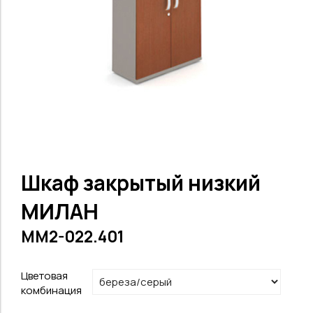
Шкаф закрытый низкий
МИЛАН
MM2-022.401
Цветовая
комбинация