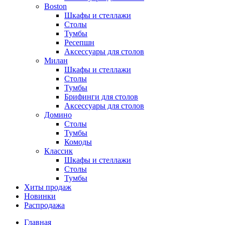
Boston
Шкафы и стеллажи
Столы
Тумбы
Ресепшн
Аксессуары для столов
Милан
Шкафы и стеллажи
Столы
Тумбы
Брифинги для столов
Аксессуары для столов
Домино
Столы
Тумбы
Комоды
Классик
Шкафы и стеллажи
Столы
Тумбы
Хиты продаж
Новинки
Распродажа
Главная