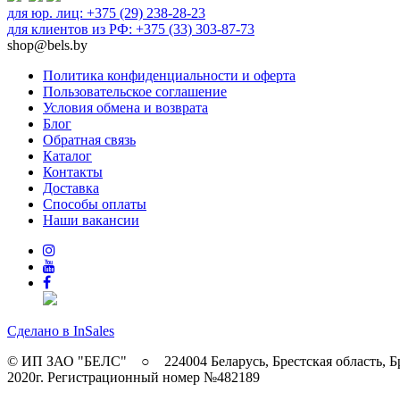
для юр. лиц: +375 (29) 238-28-23
для клиентов из РФ: +375 (33) 303-87-73
shop@bels.by
Политика конфиденциальности и оферта
Пользовательское соглашение
Условия обмена и возврата
Блог
Обратная связь
Каталог
Контакты
Доставка
Способы оплаты
Наши вакансии
Сделано в InSales
© ИП ЗАО "БЕЛС" ○ 224004 Беларусь, Брестская область, Б
2020г. Регистрационный номер №482189