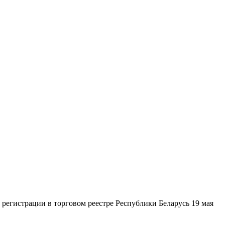
гистрации в торговом реестре Республики Беларусь 19 мая