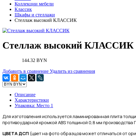
Коллекции мебели
Классик
Шкафы и стеллажи
Стеллаж высокий КЛАССИК
Стеллаж высокий КЛАССИК
144.32 BYN
Добавить в сравнение
Удалить из сравнения
Описание
Характеристики
Упаковка: Место 1
Для изготовления
используется ламинированная плита толщи
противоударной кромкой ABS толщиной 0,8 мм производства Г
ЦВЕТА ДСП
(цвет на фото образцов может отличаться от ор