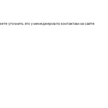
ете уточнить это у менеджеров по контактам на сайте.