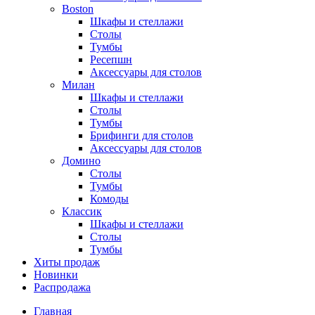
Boston
Шкафы и стеллажи
Столы
Тумбы
Ресепшн
Аксессуары для столов
Милан
Шкафы и стеллажи
Столы
Тумбы
Брифинги для столов
Аксессуары для столов
Домино
Столы
Тумбы
Комоды
Классик
Шкафы и стеллажи
Столы
Тумбы
Хиты продаж
Новинки
Распродажа
Главная