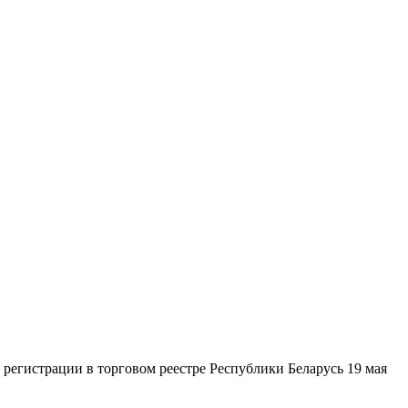
гистрации в торговом реестре Республики Беларусь 19 мая