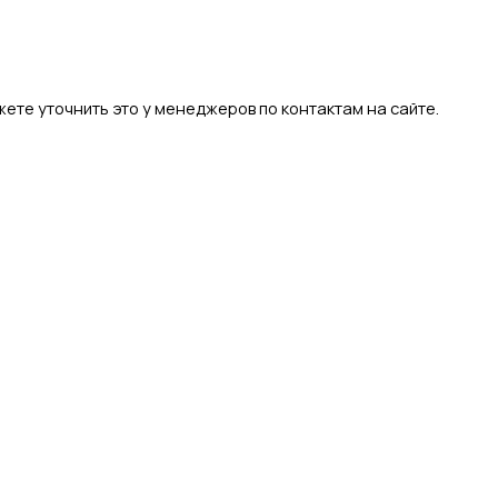
ете уточнить это у менеджеров по контактам на сайте.