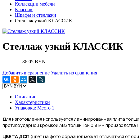
Коллекции мебели
Классик
Шкафы и стеллажи
Стеллаж узкий КЛАССИК
Стеллаж узкий КЛАССИК
86.05 BYN
Добавить в сравнение
Удалить из сравнения
Описание
Характеристики
Упаковка: Место 1
Для изготовления
используется ламинированная плита толщи
противоударной кромкой ABS толщиной 0,8 мм производства Г
ЦВЕТА ДСП
(цвет на фото образцов может отличаться от ор