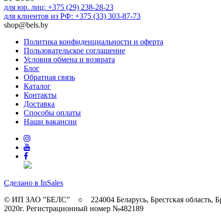
для юр. лиц: +375 (29) 238-28-23
для клиентов из РФ: +375 (33) 303-87-73
shop@bels.by
Политика конфиденциальности и оферта
Пользовательское соглашение
Условия обмена и возврата
Блог
Обратная связь
Каталог
Контакты
Доставка
Способы оплаты
Наши вакансии
Сделано в InSales
© ИП ЗАО "БЕЛС" ○ 224004 Беларусь, Брестская область, Б
2020г. Регистрационный номер №482189