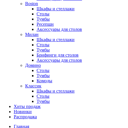
Boston
Шкафы и стеллажи
Столы
Тумбы
Ресепшн
Аксессуары для столов
Милан
Шкафы и стеллажи
Столы
Тумбы
Брифинги для столов
Аксессуары для столов
Домино
Столы
Тумбы
Комоды
Классик
Шкафы и стеллажи
Столы
Тумбы
Хиты продаж
Новинки
Распродажа
Главная