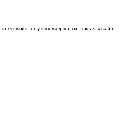
ете уточнить это у менеджеров по контактам на сайте.