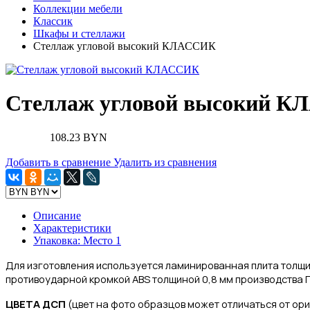
Коллекции мебели
Классик
Шкафы и стеллажи
Стеллаж угловой высокий КЛАССИК
Стеллаж угловой высокий 
108.23 BYN
Добавить в сравнение
Удалить из сравнения
Описание
Характеристики
Упаковка: Место 1
Для изготовления
используется ламинированная плита толщи
противоударной кромкой ABS толщиной 0,8 мм производства Г
ЦВЕТА ДСП
(цвет на фото образцов может отличаться от ор