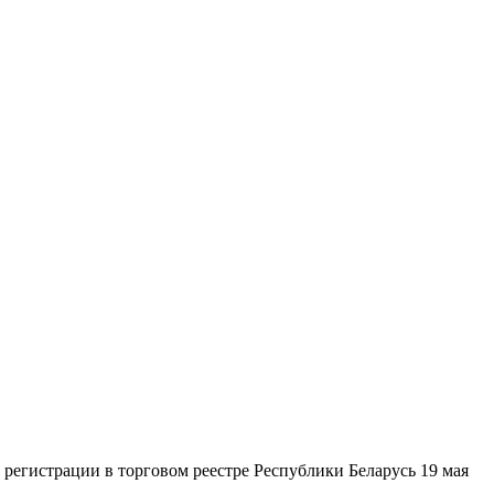
гистрации в торговом реестре Республики Беларусь 19 мая